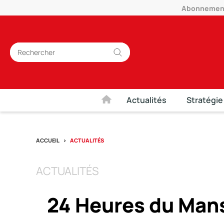
Abonnement 
Actualités
Stratégie
ACCUEIL
ACTUALITÉS
ACTUALITÉS
24 Heures du Mans