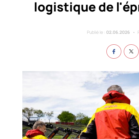
logistique de l'é
Publié le :
02.06.2026