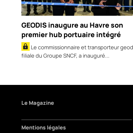
GEODIS inaugure au Havre son
premier hub portuaire intégré
Le commissionnaire et transporteur geod
filiale du Groupe SNCF, a inauguré...
Le Magazine
Mentions légales