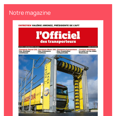
Notre magazine