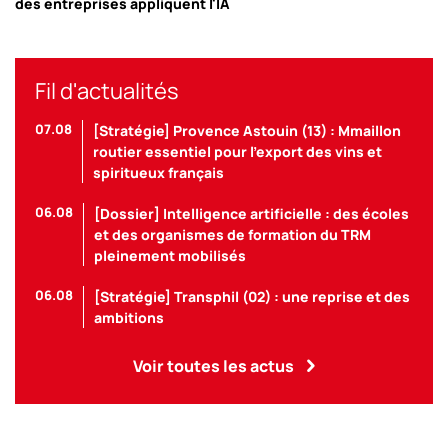
des entreprises appliquent l'IA
Fil d'actualités
07.08
[Stratégie] Provence Astouin (13) : Mmaillon
routier essentiel pour l’export des vins et
spiritueux français
06.08
[Dossier] Intelligence artificielle : des écoles
et des organismes de formation du TRM
pleinement mobilisés
06.08
[Stratégie] Transphil (02) : une reprise et des
ambitions
Voir toutes les actus