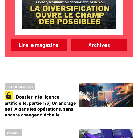
Lire le magazine
Archives
TECHNOLOGIES
[Dossier intelligence
artificielle, partie 1/3] Un ancrage
de l'IA dans les opérations, sans
encore changer d’échelle
SOCIAL