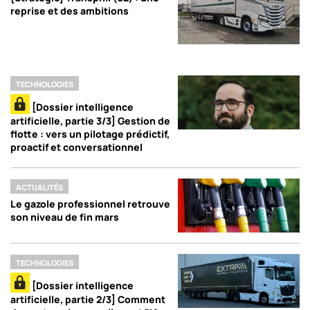
reprise et des ambitions
TECHNOLOGIES
[Dossier intelligence
artificielle, partie 3/3] Gestion de
flotte : vers un pilotage prédictif,
proactif et conversationnel
ACTUALITÉS
Le gazole professionnel retrouve
son niveau de fin mars
TECHNOLOGIES
[Dossier intelligence
artificielle, partie 2/3] Comment