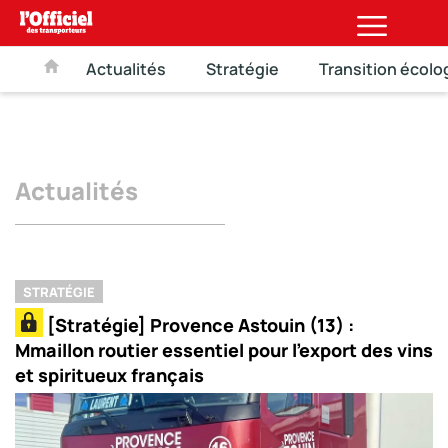
Actualités
Stratégie
Transition écolo
Actualités
STRATÉGIE
[Stratégie] Provence Astouin (13) :
Mmaillon routier essentiel pour l’export des vins
et spiritueux français