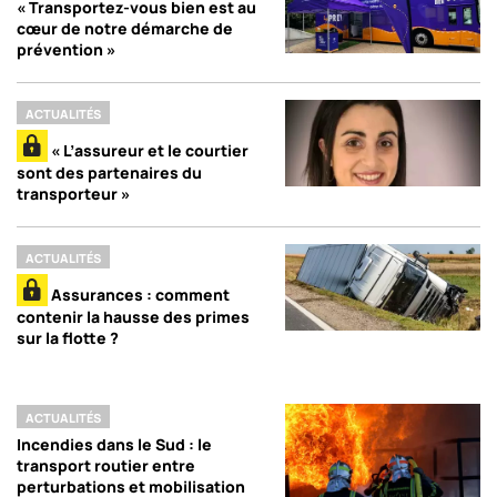
« Transportez-vous bien est au
cœur de notre démarche de
prévention »
ACTUALITÉS
« L’assureur et le courtier
sont des partenaires du
transporteur »
ACTUALITÉS
Assurances : comment
contenir la hausse des primes
sur la flotte ?
ACTUALITÉS
Incendies dans le Sud : le
transport routier entre
perturbations et mobilisation