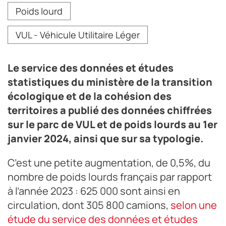
Poids lourd
VUL - Véhicule Utilitaire Léger
Le service des données et études
statistiques du ministère de la transition
écologique et de la cohésion des
territoires a publié des données chiffrées
sur le parc de VUL et de poids lourds au 1er
janvier 2024, ainsi que sur sa typologie.
C’est une petite augmentation, de 0,5%, du
nombre de poids lourds français par rapport
à l’année 2023 : 625 000 sont ainsi en
circulation, dont 305 800 camions,
selon une
étude du service des données et études