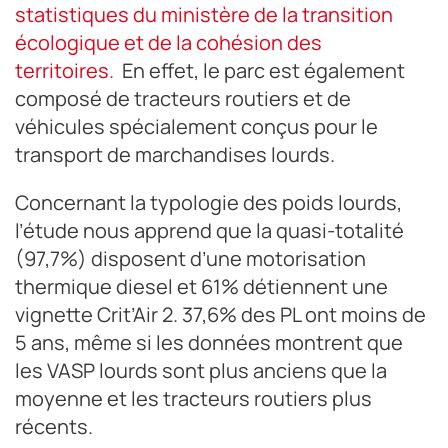
statistiques du ministère de la transition
écologique et de la cohésion des
territoires.
En effet, le parc est également
composé de tracteurs routiers et de
véhicules spécialement conçus pour le
transport de marchandises lourds.
Concernant la typologie des poids lourds,
l’étude nous apprend que la quasi-totalité
(97,7%) disposent d’une motorisation
thermique diesel et 61% détiennent une
vignette Crit’Air 2. 37,6% des PL ont moins de
5 ans, même si les données montrent que
les VASP lourds sont plus anciens que la
moyenne et les tracteurs routiers plus
récents.