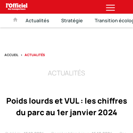
Actualités
Stratégie
Transition écolo
ACCUEIL
ACTUALITÉS
ACTUALITÉS
Poids lourds et VUL : les chiffres
du parc au 1er janvier 2024