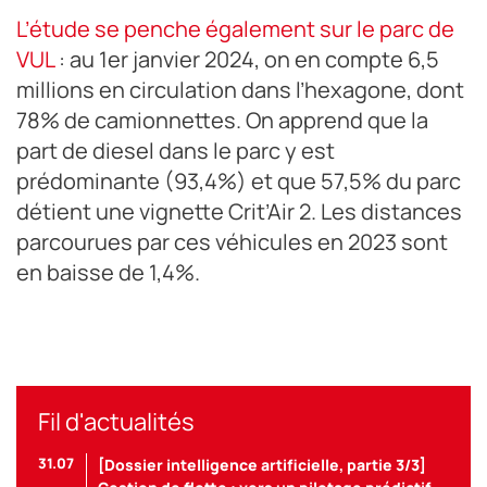
L’étude se penche également sur le parc de
VUL
: au 1er janvier 2024, on en compte 6,5
millions en circulation dans l’hexagone, dont
78% de camionnettes. On apprend que la
part de diesel dans le parc y est
prédominante (93,4%) et que 57,5% du parc
détient une vignette Crit’Air 2. Les distances
parcourues par ces véhicules en 2023 sont
en baisse de 1,4%.
Fil d'actualités
31.07
[Dossier intelligence artificielle, partie 3/3]