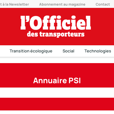
à la Newsletter
Abonnement au magazine
Contact
Transition écologique
Social
Technologies
Annuaire PSI