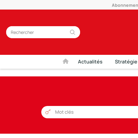
Abonnement 
Actualités
Stratégie