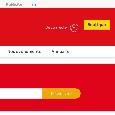
Publicité
Boutique
Se connecter
Nos évènements
Annuaire