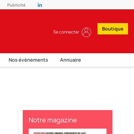
Publicité
Boutique
Se connecter
Nos évènements
Annuaire
Notre magazine