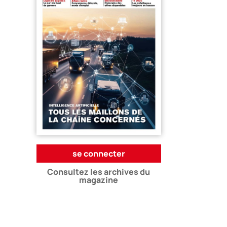
se connecter
Consultez les archives du
magazine