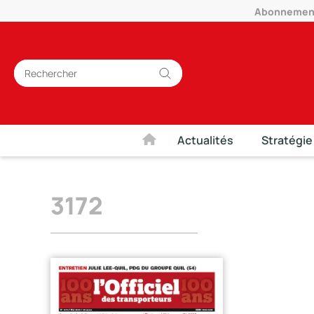
Abonnement 
Actualités
Stratégie
3172