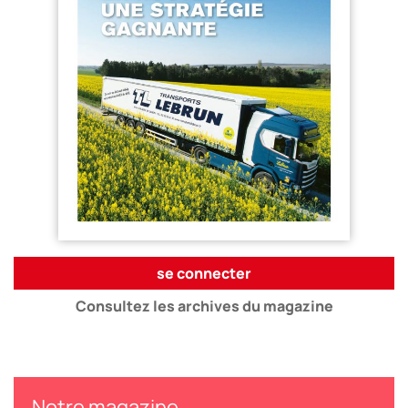
se connecter
Consultez les archives du magazine
Notre magazine