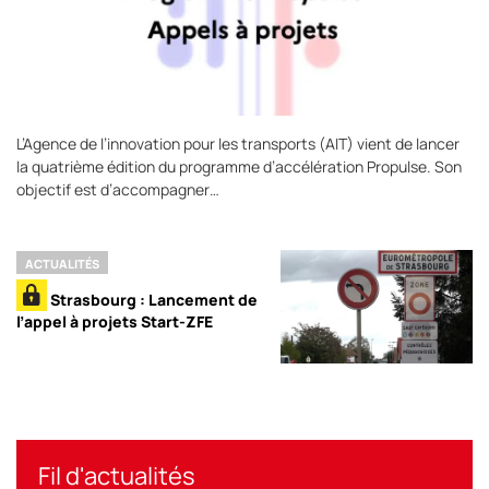
L’Agence de l’innovation pour les transports (AIT) vient de lancer
la quatrième édition du programme d’accélération Propulse. Son
objectif est d’accompagner…
ACTUALITÉS
Strasbourg : Lancement de
l’appel à projets Start-ZFE
Fil d'actualités