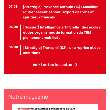
07.08
[Stratégie] Provence Astouin (13) : Mmaillon
routier essentiel pour l’export des vins et
spiritueux français
06.08
[Dossier] Intelligence artificielle : des écoles
et des organismes de formation du TRM
pleinement mobilisés
06.08
[Stratégie] Transphil (02) : une reprise et des
ambitions
Voir toutes les actus
Notre magazine