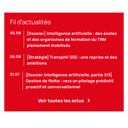
Fil d'actualités
06.08
[Dossier] Intelligence artificielle : des écoles
et des organismes de formation du TRM
pleinement mobilisés
06.08
[Stratégie] Transphil (02) : une reprise et des
ambitions
31.07
[Dossier intelligence artificielle, partie 3/3]
Gestion de flotte : vers un pilotage prédictif,
proactif et conversationnel
Voir toutes les actus