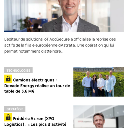
L’éditeur de solutions IoT AddSecure a officialisé la reprise des
actifs de la filiale européenne d’Astrata. Une opération qui lui
permet notamment d’atteindre…
TECHNOLOGIES
Camions électriques :
Decade Energy réalise un tour de
table de 3,6 M€
STRATÉGIE
Frédéric Aziron (XPO
Logistics) : « Les pics d’activité