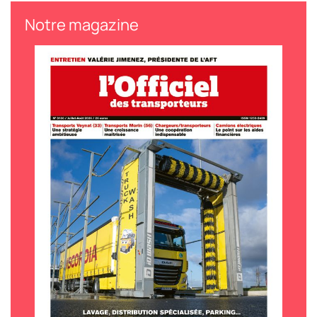
Notre magazine