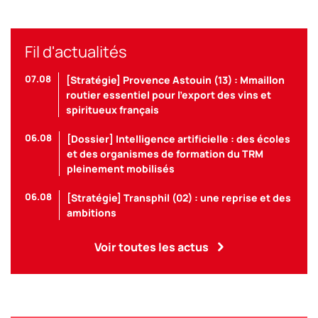
Fil d'actualités
07.08
[Stratégie] Provence Astouin (13) : Mmaillon
routier essentiel pour l’export des vins et
spiritueux français
06.08
[Dossier] Intelligence artificielle : des écoles
et des organismes de formation du TRM
pleinement mobilisés
06.08
[Stratégie] Transphil (02) : une reprise et des
ambitions
Voir toutes les actus