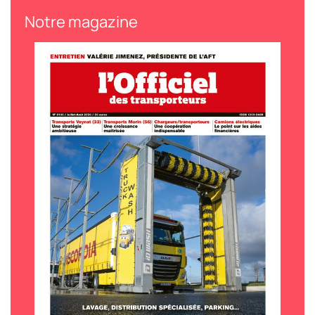
Notre magazine