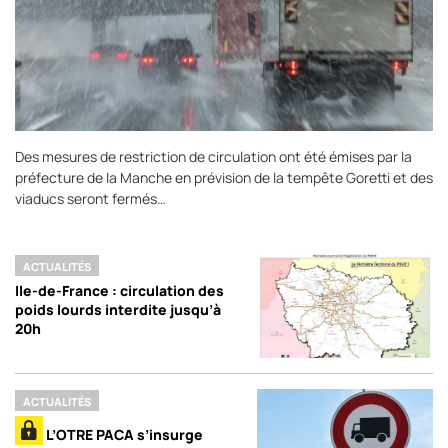
Des mesures de restriction de circulation ont été émises par la
préfecture de la Manche en prévision de la tempête Goretti et des
viaducs seront fermés…
ACTUALITÉS
Ile-de-France : circulation des
poids lourds interdite jusqu’à
20h
ACTUALITÉS
L’OTRE PACA s’insurge