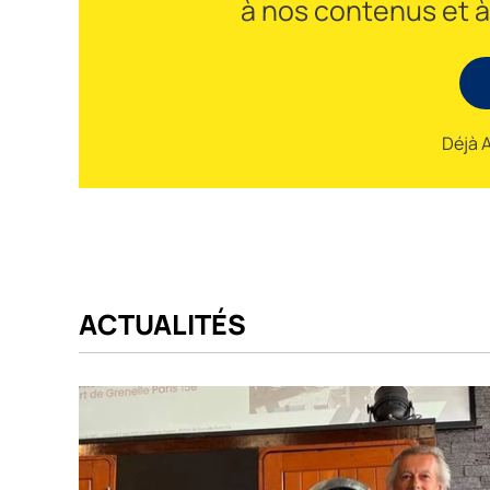
à nos contenus et 
Déjà 
ACTUALITÉS