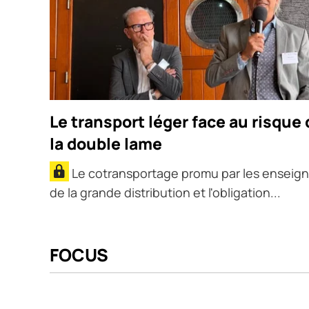
Le transport léger face au risque 
la double lame
Le cotransportage promu par les enseig
de la grande distribution et l'obligation...
FOCUS