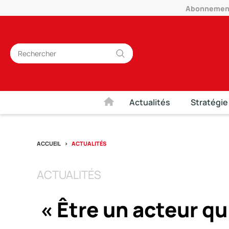
Abonnement 
Actualités
Stratégie
ACCUEIL
ACTUALITÉS
ACTUALITÉS
« Être un acteur q