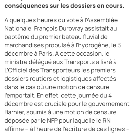
conséquences sur les dossiers en cours.
A quelques heures du vote à l’Assemblée
Nationale, François Durovray assistait au
baptême du premier bateau fluvial de
marchandises propulsé à l’hydrogène, le 3
décembre à Paris. A cette occasion, le
ministre délégué aux Transports a livré à
L’Officiel des Transporteurs les premiers
dossiers routiers et logistiques affectés
dans le cas où une motion de censure
l’emportait. En effet, cette journée du 4
décembre est cruciale pour le gouvernement
Barnier, soumis à une motion de censure
déposée par le NFP pour laquelle le RN
affirme – à l’heure de l’écriture de ces lignes –