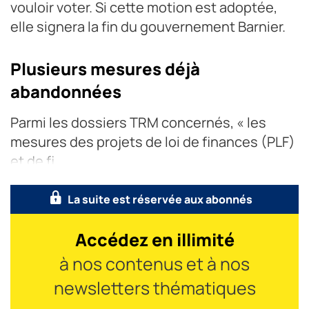
vouloir voter. Si cette motion est adoptée,
elle signera la fin du gouvernement Barnier.
Plusieurs mesures déjà
abandonnées
Parmi les dossiers TRM concernés, « les
mesures des projets de loi de finances (PLF)
et de fi
La suite est réservée aux abonnés
Accédez en illimité
à nos contenus et à nos
newsletters thématiques