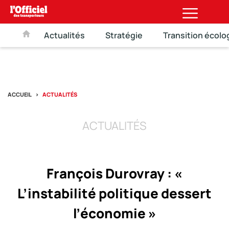
Actualités
Stratégie
Transition écolo
ACCUEIL
ACTUALITÉS
ACTUALITÉS
François Durovray : «
L’instabilité politique dessert
l’économie »