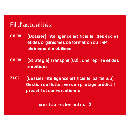
Fil d'actualités
06.08
[Dossier] Intelligence artificielle : des écoles
et des organismes de formation du TRM
pleinement mobilisés
06.08
[Stratégie] Transphil (02) : une reprise et des
ambitions
31.07
[Dossier intelligence artificielle, partie 3/3]
Gestion de flotte : vers un pilotage prédictif,
proactif et conversationnel
Voir toutes les actus