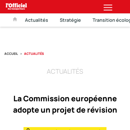
Actualités
Stratégie
Transition écolo
ACCUEIL
ACTUALITÉS
ACTUALITÉS
La Commission européenne
adopte un projet de révision