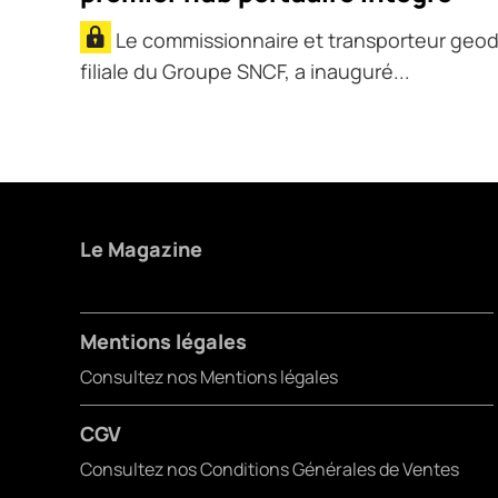
Le commissionnaire et transporteur geod
filiale du Groupe SNCF, a inauguré...
Le Magazine
Mentions légales
Consultez nos Mentions légales
CGV
Consultez nos Conditions Générales de Ventes