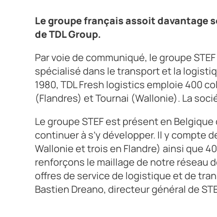
Le groupe français assoit davantage s
de TDL Group.
Par voie de communiqué, le groupe STEF 
spécialisé dans le transport et la logisti
1980, TDL Fresh logistics emploie 400 col
(Flandres) et Tournai (Wallonie). La soc
Le groupe STEF est présent en Belgique d
continuer à s’y développer. Il y compte d
Wallonie et trois en Flandre) ainsi que 4
renforçons le maillage de notre réseau de
offres de service de logistique et de tran
Bastien Dreano, directeur général de ST