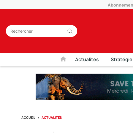
Abonnement 
Actualités
Stratégie
ACCUEIL
ACTUALITÉS