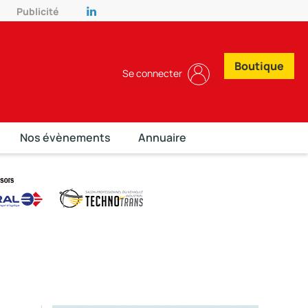
Publicité
Boutique
Se connecter
Nos évènements
Annuaire