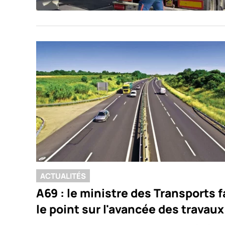
ACTUALITÉS
A69 : le ministre des Transports f
le point sur l'avancée des travaux