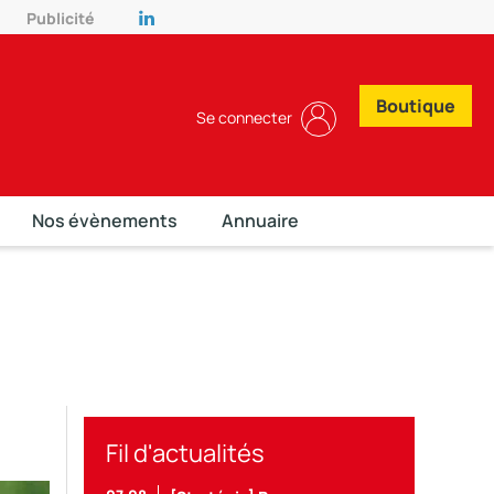
Publicité
Boutique
Se connecter
Nos évènements
Annuaire
Fil d'actualités