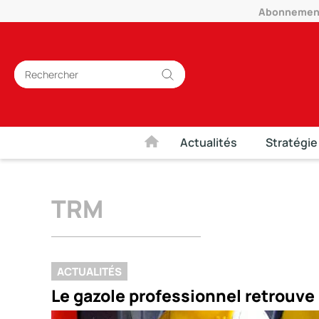
Abonnement 
Actualités
Stratégie
TRM
ACTUALITÉS
Le gazole professionnel retrouve