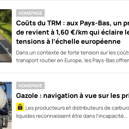
HOMEPAGE
Coûts du TRM : aux Pays-Bas, un p
de revient à 1,60 €/km qui éclaire l
tensions à l’échelle européenne
Dans un contexte de forte tension sur les coût
transport routier en Europe, les Pays-Bas offre
HOMEPAGE
Gazole : navigation à vue sur les pr
Les producteurs et distributeurs de carbur
liquides reconnaissent être dans l’incapacité…