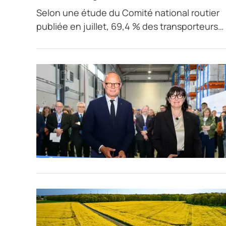
Selon une étude du Comité national routier
publiée en juillet, 69,4 % des transporteurs…