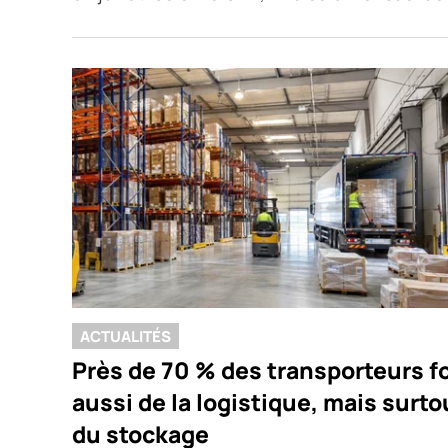
ACTUALITÉS
Près de 70 % des transporteurs f
aussi de la logistique, mais surto
du stockage