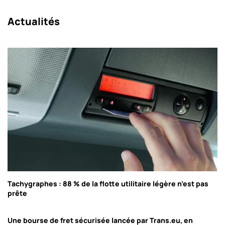
Actualités
Tachygraphes : 88 % de la flotte utilitaire légère n’est pas
prête
Une bourse de fret sécurisée lancée par Trans.eu, en