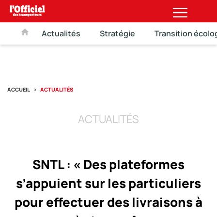
Actualités
Stratégie
Transition écolo
ACCUEIL
ACTUALITÉS
ACTUALITÉS
SNTL : « Des plateformes
s’appuient sur les particuliers
pour effectuer des livraisons à