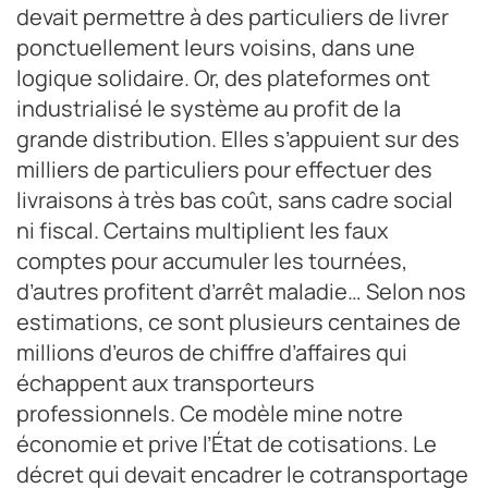
devait permettre à des particuliers de livrer
ponctuellement leurs voisins, dans une
logique solidaire. Or, des plateformes ont
industrialisé le système au profit de la
grande distribution. Elles s’appuient sur des
milliers de particuliers pour effectuer des
livraisons à très bas coût, sans cadre social
ni fiscal. Certains multiplient les faux
comptes pour accumuler les tournées,
d’autres profitent d’arrêt maladie… Selon nos
estimations, ce sont plusieurs centaines de
millions d’euros de chiffre d’affaires qui
échappent aux transporteurs
professionnels. Ce modèle mine notre
économie et prive l’État de cotisations. Le
décret qui devait encadrer le cotransportage