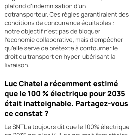
plafond d’indemnisation d’un
cotransporteur. Ces règles garantiraient des
conditions de concurrence équitables :
notre objectif n’est pas de bloquer
l’économie collaborative, mais d’empêcher
qu’elle serve de prétexte à contourner le
droit du transport en hyper-ubérisant la
livraison.
Luc Chatel a récemment estimé
que le 100 % électrique pour 2035
était inatteignable. Partagez-vous
ce constat ?
Le SNTL a toujours dit que le 100% électrique