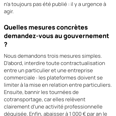
n’a toujours pas été publié : il y a urgence à
agir.
Quelles mesures concrètes
demandez-vous au gouvernement
?
Nous demandons trois mesures simples.
D’abord, interdire toute contractualisation
entre un particulier et une entreprise
commerciale : les plateformes doivent se
limiter à la mise en relation entre particuliers.
Ensuite, bannir les tournées de
cotransportage, car elles relèvent
clairement d’une activité professionnelle
déguisée. Enfin, abaisser à 1 000 € par an le