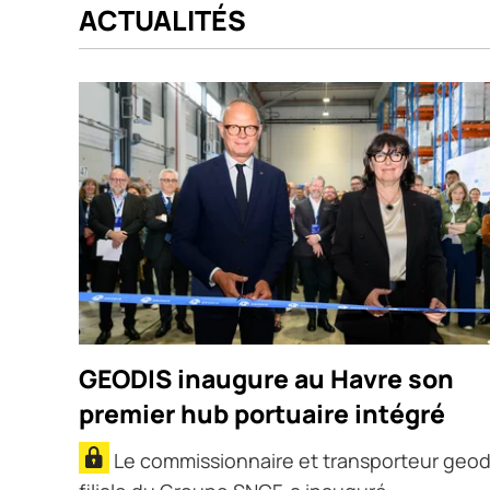
ACTUALITÉS
GEODIS inaugure au Havre son
premier hub portuaire intégré
Le commissionnaire et transporteur geod