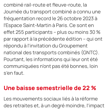
combiné rail-route et fleuve-route, la
Journée du transport combiné a connu une
fréquentation record le 26 octobre 2023 à
l’Espace Saint-Martin à Paris. Ce sont en
effet 255 participants – plus ou moins 30 %
par rapport à la précédente édition – qui ont
répondu à l’invitation du Groupement
national des transports combinés (GNTC).
Pourtant, les informations qui leur ont été
communiquées n’ont pas été bonnes, loin
s’en faut.
Une baisse semestrielle de 22 %
Les mouvements sociaux liés à la réforme
des retraites et, à un degré moindre, l’impact