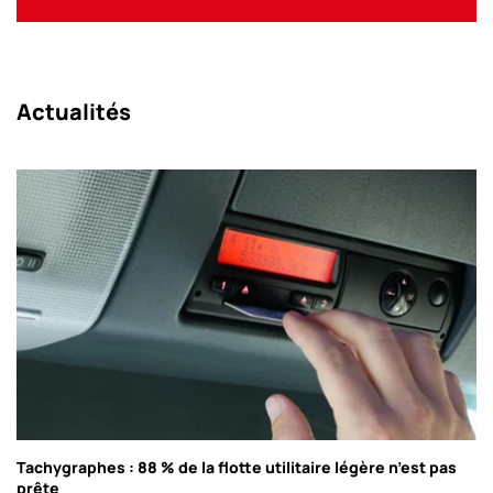
Actualités
Tachygraphes : 88 % de la flotte utilitaire légère n’est pas
prête