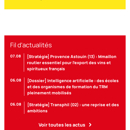
Fil d'actualités
07.08
[Stratégie] Provence Astouin (13) : Mmaillon
routier essentiel pour l’export des vins et
spiritueux français
06.08
[Dossier] Intelligence artificielle : des écoles
et des organismes de formation du TRM
pleinement mobilisés
06.08
[Stratégie] Transphil (02) : une reprise et des
ambitions
Voir toutes les actus