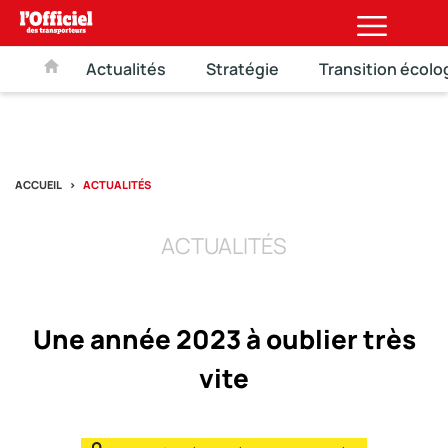
Actualités
Stratégie
Transition écolo
ACCUEIL
ACTUALITÉS
ACTUALITÉS
Une année 2023 à oublier très
vite