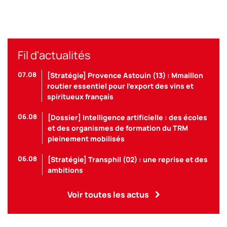
Fil d'actualités
07.08
[Stratégie] Provence Astouin (13) : Mmaillon
routier essentiel pour l’export des vins et
spiritueux français
06.08
[Dossier] Intelligence artificielle : des écoles
et des organismes de formation du TRM
pleinement mobilisés
06.08
[Stratégie] Transphil (02) : une reprise et des
ambitions
Voir toutes les actus