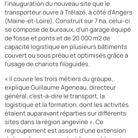
l’inauguration du nouveau site que le
transporteur ouvre à Trélazé, à côté d’Angers
(Maine-et-Loire). Construit sur 7 ha, celui-ci
se compose de bureaux, d’un garage équipé
de fosse et ponts et de 20 000 m2 de
capacité logistique en plusieurs bâtiments
couvert ou sous préau et optimisés grâce à
l’usage de chariots filoguidés.
« Il couvre les trois métiers du groupe,
explique Guillaume Ageneau, directeur
général, c’est-à-dire le transport, la
logistique et la formation, dont les activités
étaient auparavant réparties sur différents
sites dans la région angevine ». Ce
regroupement est assorti d’une extension