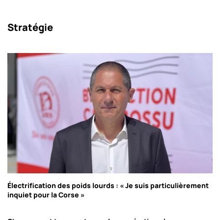
Stratégie
Électrification des poids lourds : « Je suis particulièrement
inquiet pour la Corse »