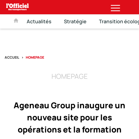
Actualités
Stratégie
Transition écolo
ACCUEIL
HOMEPAGE
HOMEPAGE
Ageneau Group inaugure un
nouveau site pour les
opérations et la formation