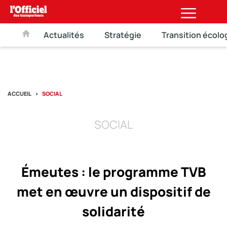
Actualités
Stratégie
Transition écolo
ACCUEIL
SOCIAL
SOCIAL
Émeutes : le programme TVB
met en œuvre un dispositif de
solidarité