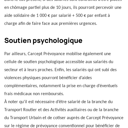
en chômage partiel plus de 10 jours, ils pourront percevoir une
aide solidaire de 1 000 € par salarié + 500 € par enfant à
charge afin de faire face aux premières urgences.
Soutien psychologique
Par ailleurs, Carcept Prévoyance mobilise également une
cellule de soutien psychologique accessible aux salariés du
secteur et à leurs proches. Enfin, les salariés qui ont subi des
violences physiques pourront bénéficier d’aides
complémentaires, notamment la prise en charge d’éventuels
frais médicaux non remboursés.
À noter qu’il est nécessaire d’être salarié de la branche du
Transport Routier et des Activités auxiliaires ou de la branche
du Transport Urbain et de cotiser auprès de Carcept Prévoyance
sur le régime de prévoyance conventionnel pour bénéficier de