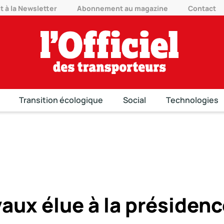
à la Newsletter
Abonnement au magazine
Contact
Transition écologique
Social
Technologies
aux élue à la présidenc