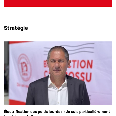
Stratégie
Électrification des poids lourds : « Je suis particulièrement