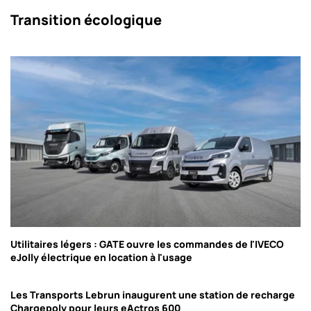
Transition écologique
Utilitaires légers : GATE ouvre les commandes de l'IVECO
eJolly électrique en location à l'usage
Les Transports Lebrun inaugurent une station de recharge
Chargepoly pour leurs eActros 600