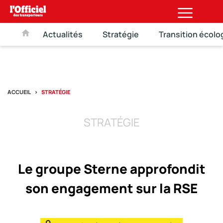
Actualités
Stratégie
Transition écolo
ACCUEIL
STRATÉGIE
STRATÉGIE
Le groupe Sterne approfondit
son engagement sur la RSE