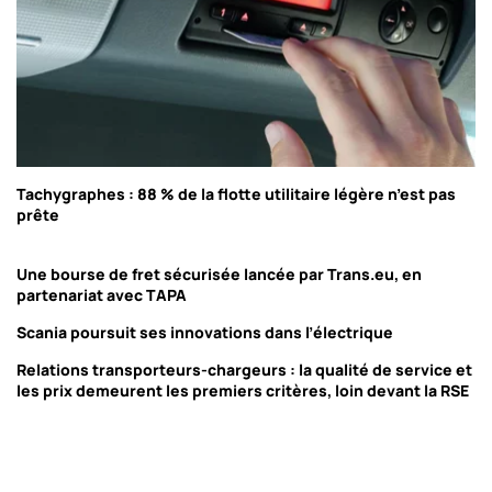
Tachygraphes : 88 % de la flotte utilitaire légère n’est pas
prête
Une bourse de fret sécurisée lancée par Trans.eu, en
partenariat avec TAPA
Scania poursuit ses innovations dans l’électrique
Relations transporteurs-chargeurs : la qualité de service et
les prix demeurent les premiers critères, loin devant la RSE