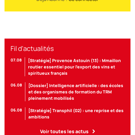
Fil d'actualités
07.08
[Stratégie] Provence Astouin (13) : Mmaillon
routier essentiel pour l’export des vins et
spiritueux français
06.08
[Dossier] Intelligence artificielle : des écoles
et des organismes de formation du TRM
pleinement mobilisés
06.08
[Stratégie] Transphil (02) : une reprise et des
ambitions
Voir toutes les actus