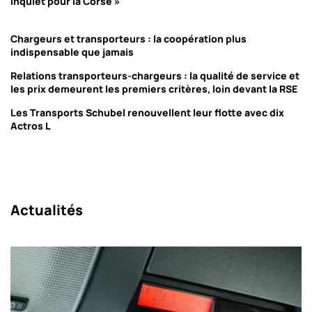
inquiet pour la Corse »
Chargeurs et transporteurs : la coopération plus
indispensable que jamais
Relations transporteurs-chargeurs : la qualité de service et
les prix demeurent les premiers critères, loin devant la RSE
Les Transports Schubel renouvellent leur flotte avec dix
Actros L
Actualités