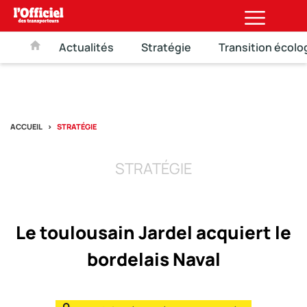
Actualités
Stratégie
Transition écolo
ACCUEIL
STRATÉGIE
STRATÉGIE
Le toulousain Jardel acquiert le
bordelais Naval