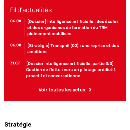
Fil d'actualités
06.08
[Dossier] Intelligence artificielle : des écoles
et des organismes de formation du TRM
pleinement mobilisés
06.08
[Stratégie] Transphil (02) : une reprise et des
ambitions
31.07
[Dossier intelligence artificielle, partie 3/3]
Gestion de flotte : vers un pilotage prédictif,
proactif et conversationnel
Voir toutes les actus
Stratégie