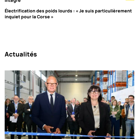
intégré
Électrification des poids lourds : « Je suis particulièrement
inquiet pour la Corse »
Actualités