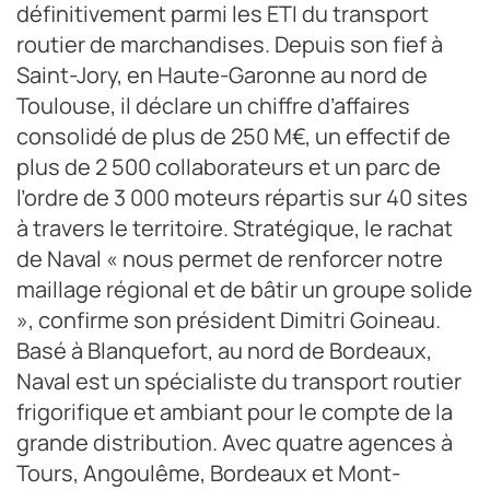
définitivement parmi les ETI du transport
routier de marchandises. Depuis son fief à
Saint-Jory, en Haute-Garonne au nord de
Toulouse, il déclare un chiffre d’affaires
consolidé de plus de 250 M€, un effectif de
plus de 2 500 collaborateurs et un parc de
l’ordre de 3 000 moteurs répartis sur 40 sites
à travers le territoire. Stratégique, le rachat
de Naval « nous permet de renforcer notre
maillage régional et de bâtir un groupe solide
», confirme son président Dimitri Goineau.
Basé à Blanquefort, au nord de Bordeaux,
Naval est un spécialiste du transport routier
frigorifique et ambiant pour le compte de la
grande distribution. Avec quatre agences à
Tours, Angoulême, Bordeaux et Mont-