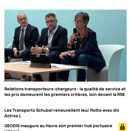
Relations transporteurs-chargeurs : la qualité de service et
les prix demeurent les premiers critères, loin devant la RSE
Les Transports Schubel renouvellent leur flotte avec dix
Actros L
GEODIS inaugure au Havre son premier hub portuaire