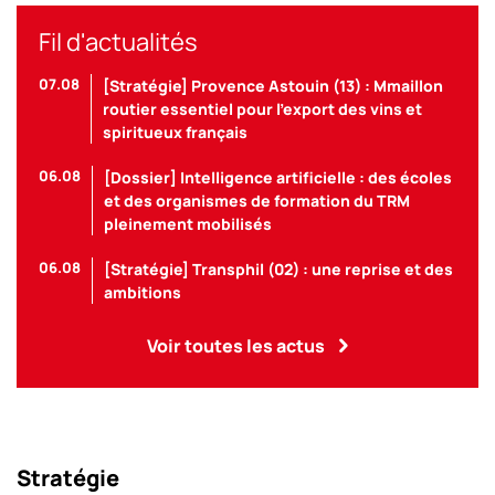
Fil d'actualités
07.08
[Stratégie] Provence Astouin (13) : Mmaillon
routier essentiel pour l’export des vins et
spiritueux français
06.08
[Dossier] Intelligence artificielle : des écoles
et des organismes de formation du TRM
pleinement mobilisés
06.08
[Stratégie] Transphil (02) : une reprise et des
ambitions
Voir toutes les actus
Stratégie