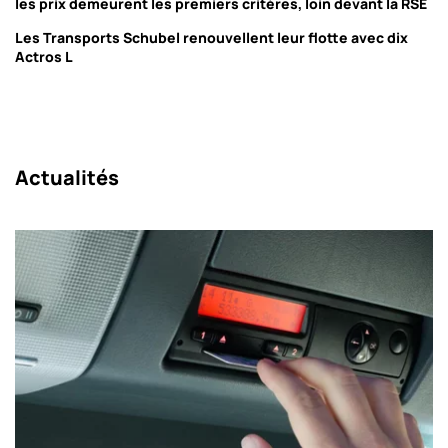
les prix demeurent les premiers critères, loin devant la RSE
Les Transports Schubel renouvellent leur flotte avec dix
Actros L
Actualités