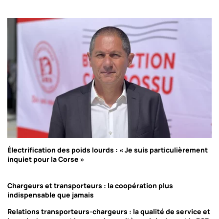
Électrification des poids lourds : « Je suis particulièrement
inquiet pour la Corse »
Chargeurs et transporteurs : la coopération plus
indispensable que jamais
Relations transporteurs-chargeurs : la qualité de service et