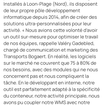
Installés à Loon-Plage (Nord), ils disposent
de leur propre pôle développement
informatique depuis 2014, afin de créer des
solutions ultra-personnalisées pour leur
activité. « Nous avions cette volonté d’avoir
un outil sur-mesure pour optimiser le travail
de nos équipes, rappelle Valéry Gadebled,
chargé de communication et marketing des
Transports Bogaert. En réalité, les logiciels
sur le marché ne couvrent que 75 à 80% de
nos besoins, avec des modules qui ne nous
concernent pas et nous compliquent la
tâche. En le développant en interne, notre
outil est parfaitement adapté à la spécificité
du conteneur, notre activité principale, nous
avons pu coupler notre WMS avec notre