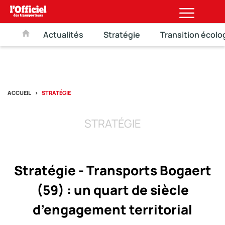
Actualités
Stratégie
Transition écolo
ACCUEIL
STRATÉGIE
STRATÉGIE
Stratégie - Transports Bogaert
(59) : un quart de siècle
d’engagement territorial