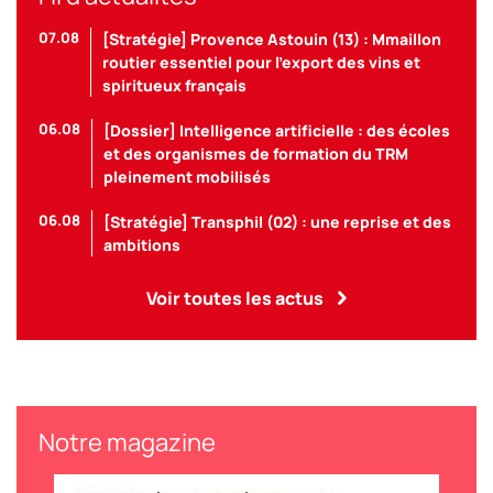
07.08
[Stratégie] Provence Astouin (13) : Mmaillon
routier essentiel pour l’export des vins et
spiritueux français
06.08
[Dossier] Intelligence artificielle : des écoles
et des organismes de formation du TRM
pleinement mobilisés
06.08
[Stratégie] Transphil (02) : une reprise et des
ambitions
Voir toutes les actus
Notre magazine