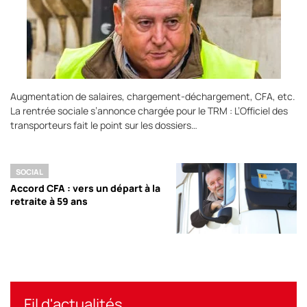
Augmentation de salaires, chargement-déchargement, CFA, etc.
La rentrée sociale s’annonce chargée pour le TRM : L’Officiel des
transporteurs fait le point sur les dossiers…
SOCIAL
Accord CFA : vers un départ à la
retraite à 59 ans
Fil d'actualités