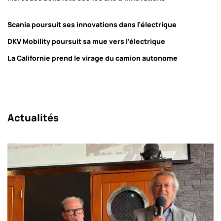
Scania poursuit ses innovations dans l’électrique
DKV Mobility poursuit sa mue vers l’électrique
La Californie prend le virage du camion autonome
Actualités