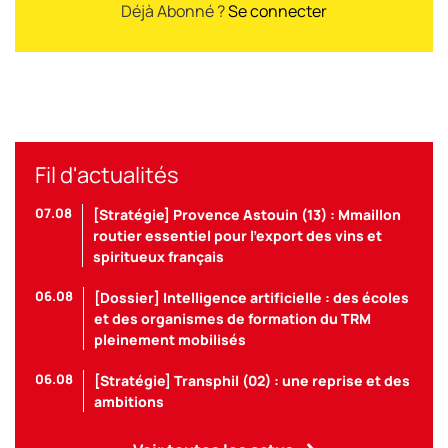
Déjà Abonné ?
Se connecter
Fil d'actualités
07.08
[Stratégie] Provence Astouin (13) : Mmaillon
routier essentiel pour l’export des vins et
spiritueux français
06.08
[Dossier] Intelligence artificielle : des écoles
et des organismes de formation du TRM
pleinement mobilisés
06.08
[Stratégie] Transphil (02) : une reprise et des
ambitions