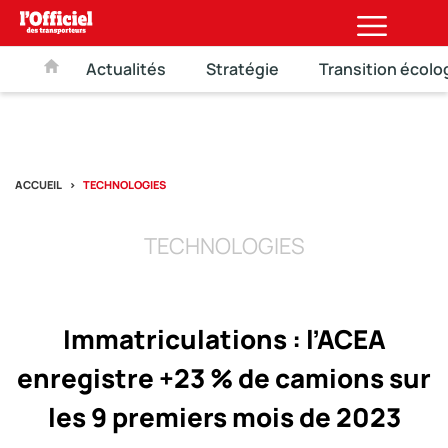
Actualités
Stratégie
Transition écolo
ACCUEIL
TECHNOLOGIES
TECHNOLOGIES
Immatriculations : l’ACEA
enregistre +23 % de camions sur
les 9 premiers mois de 2023