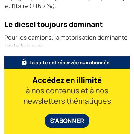
et l’Italie (+16,7 %).
Le diesel toujours dominant
Pour les camions, la motorisation dominante
reste le diesel
La suite est réservée aux abonnés
Accédez en illimité
à nos contenus et à nos
newsletters thématiques
S'ABONNER