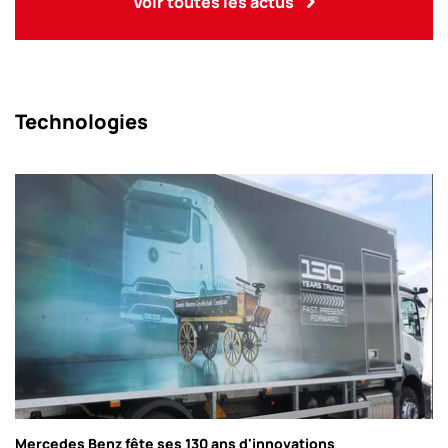
Voir toutes les actus
Technologies
Mercedes Benz fête ses 130 ans d'innovations