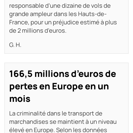
responsable d'une dizaine de vols de
grande ampleur dans les Hauts-de-
France, pour un préjudice estimé à plus
de 2 millions d'euros.
G. H.
166,5 millions d’euros de
pertes en Europe en un
mois
La criminalité dans le transport de
marchandises se maintient à un niveau
élevé en Europe. Selon les données