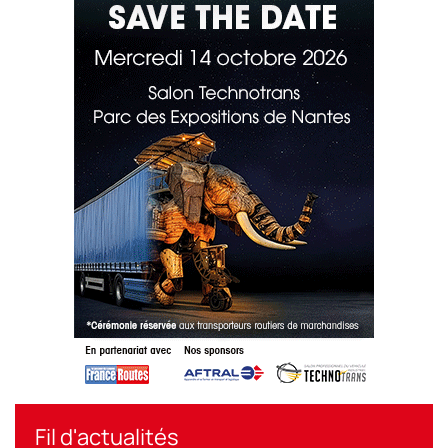
Fil d'actualités