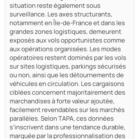
situation reste également sous
surveillance. Les axes structurants,
notamment en Île-de-France et dans les
grandes zones logistiques, demeurent
exposés aux vols opportunistes comme
aux opérations organisées. Les modes
opératoires restent dominés par les vols
sur sites logistiques, parkings sécurisés
ou non, ainsi que les détournements de
véhicules en circulation. Les cargaisons
ciblées concernent majoritairement des
marchandises à forte valeur ajoutée,
facilement revendables sur les marchés
parallèles. Selon TAPA, ces données
s’inscrivent dans une tendance durable,
marquée par la professionnalisation des