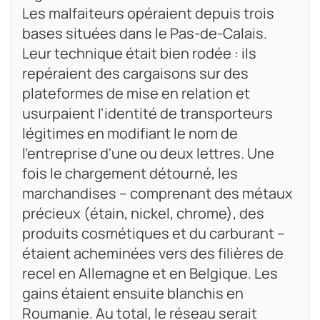
Les malfaiteurs opéraient depuis trois
bases situées dans le Pas-de-Calais.
Leur technique était bien rodée : ils
repéraient des cargaisons sur des
plateformes de mise en relation et
usurpaient l'identité de transporteurs
légitimes en modifiant le nom de
l'entreprise d'une ou deux lettres. Une
fois le chargement détourné, les
marchandises – comprenant des métaux
précieux (étain, nickel, chrome), des
produits cosmétiques et du carburant –
étaient acheminées vers des filières de
recel en Allemagne et en Belgique. Les
gains étaient ensuite blanchis en
Roumanie. Au total, le réseau serait