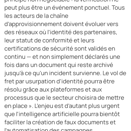
peut plus être un événement ponctuel. Tous
les acteurs de la chaîne
d’approvisionnement doivent évoluer vers
des réseaux où l’identité des partenaires,
leur statut de conformité et leurs
certifications de sécurité sont validés en
continu — et non simplement déclarés une
fois dans un document qui reste archivé
jusqu’à ce qu’un incident survienne. Le vol de
fret par usurpation d’identité pourra être
résolu grâce aux plateformes et aux
processus que le secteur choisira de mettre
en place ». L’enjeu est d’autant plus urgent
que l'intelligence artificielle pourra bientôt
faciliter la création de faux documents et
l'automatisation des campagnes