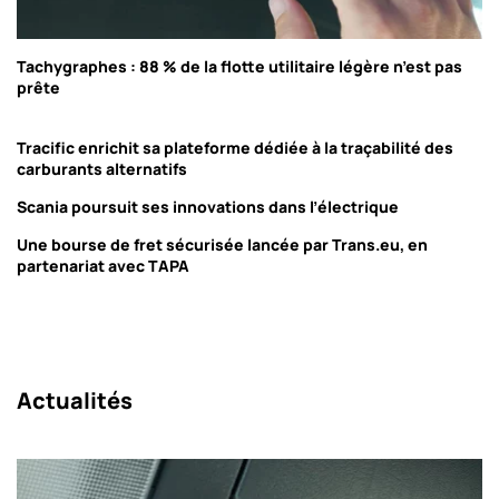
Tachygraphes : 88 % de la flotte utilitaire légère n’est pas
prête
Tracific enrichit sa plateforme dédiée à la traçabilité des
carburants alternatifs
Scania poursuit ses innovations dans l’électrique
Une bourse de fret sécurisée lancée par Trans.eu, en
partenariat avec TAPA
Actualités