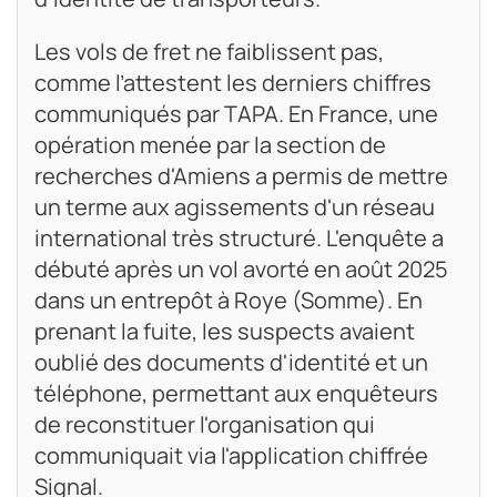
Les vols de fret ne faiblissent pas,
comme l’attestent les derniers chiffres
communiqués par TAPA. En France, une
opération menée par la section de
recherches d'Amiens a permis de mettre
un terme aux agissements d'un réseau
international très structuré. L'enquête a
débuté après un vol avorté en août 2025
dans un entrepôt à Roye (Somme). En
prenant la fuite, les suspects avaient
oublié des documents d'identité et un
téléphone, permettant aux enquêteurs
de reconstituer l'organisation qui
communiquait via l'application chiffrée
Signal.