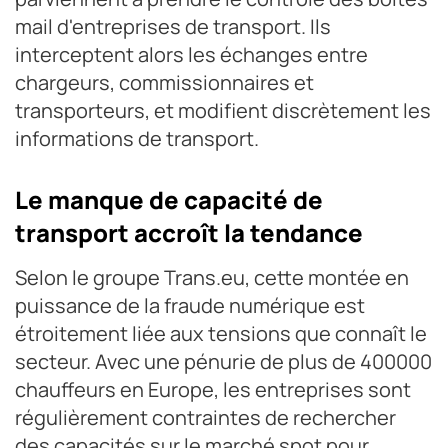
mail d'entreprises de transport. Ils
interceptent alors les échanges entre
chargeurs, commissionnaires et
transporteurs, et modifient discrètement les
informations de transport.
Le manque de capacité de
transport accroît la tendance
Selon le groupe Trans.eu, cette montée en
puissance de la fraude numérique est
étroitement liée aux tensions que connaît le
secteur. Avec une pénurie de plus de 400000
chauffeurs en Europe, les entreprises sont
régulièrement contraintes de rechercher
des capacités sur le marché spot pour