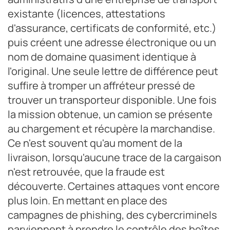
existante (licences, attestations
d'assurance, certificats de conformité, etc.)
puis créent une adresse électronique ou un
nom de domaine quasiment identique à
l'original. Une seule lettre de différence peut
suffire à tromper un affréteur pressé de
trouver un transporteur disponible. Une fois
la mission obtenue, un camion se présente
au chargement et récupère la marchandise.
Ce n'est souvent qu'au moment de la
livraison, lorsqu'aucune trace de la cargaison
n'est retrouvée, que la fraude est
découverte. Certaines attaques vont encore
plus loin. En mettant en place des
campagnes de phishing, des cybercriminels
parviennent à prendre le contrôle des boîtes