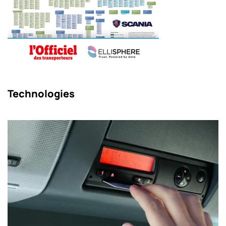
Technologies