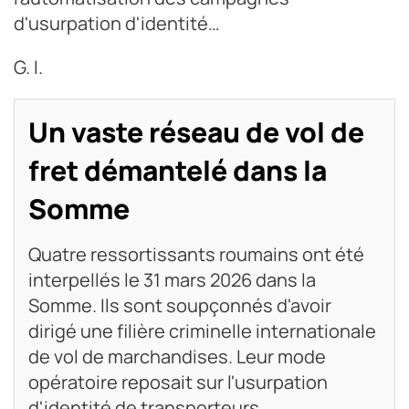
d'usurpation d'identité…
G. I.
Un vaste réseau de vol de
fret démantelé dans la
Somme
Quatre ressortissants roumains ont été
interpellés le 31 mars 2026 dans la
Somme. Ils sont soupçonnés d'avoir
dirigé une filière criminelle internationale
de vol de marchandises. Leur mode
opératoire reposait sur l'usurpation
d'identité de transporteurs.