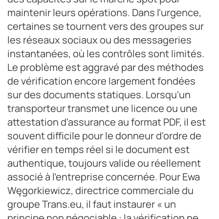
maintenir leurs opérations. Dans l'urgence,
certaines se tournent vers des groupes sur
les réseaux sociaux ou des messageries
instantanées, où les contrôles sont limités.
Le problème est aggravé par des méthodes
de vérification encore largement fondées
sur des documents statiques. Lorsqu'un
transporteur transmet une licence ou une
attestation d'assurance au format PDF, il est
souvent difficile pour le donneur d'ordre de
vérifier en temps réel si le document est
authentique, toujours valide ou réellement
associé à l'entreprise concernée. Pour Ewa
Węgorkiewicz, directrice commerciale du
groupe Trans.eu, il faut instaurer « un
principe non négociable : la vérification ne