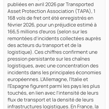
publiées en avril 2026 par Transported
Asset Protection Association (TAPA), 1
168 vols de fret ont été enregistrés en
février 2026, pour un préjudice estimé à
166,5 millions d’euros (selon sur les
remontées d’incidents collectées auprès
des acteurs du transport et de la
logistique). Ces chiffres confirment une
pression persistante sur les chaînes
logistiques, avec une concentration des
incidents dans les principales économies
européennes. L’Allemagne, l’Italie et
l’Espagne figurent parmi les pays les plus
touchés, en lien avec l’intensité de leurs
flux de transport et la densité de leurs
infrastructures logistiques. En France, la