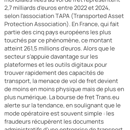
2,7 milliards d’euros entre 2022 et 2024,
selon l’association TAPA (Transported Asset
Protection Association). En France, qui fait
partie des cinq pays européens les plus
touchés par ce phénomène, ce montant
atteint 261,5 millions d’euros. Alors que le
secteur s'appuie davantage sur les
plateformes et les outils digitaux pour
trouver rapidement des capacités de
transport, la menace de vol de fret devient
de moins en moins physique mais de plus en
plus numérique. La bourse de fret Trans.eu
alerte sur la tendance, en soulignant que le
mode opératoire est souvent simple : les
fraudeurs récupèrent les documents
administratifs d'une entreprise de transport