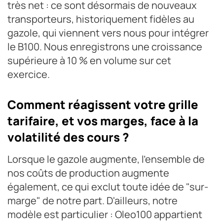
très net : ce sont désormais de nouveaux
transporteurs, historiquement fidèles au
gazole, qui viennent vers nous pour intégrer
le B100. Nous enregistrons une croissance
supérieure à 10 % en volume sur cet
exercice.
Comment réagissent votre grille
tarifaire, et vos marges, face à la
volatilité des cours ?
Lorsque le gazole augmente, l'ensemble de
nos coûts de production augmente
également, ce qui exclut toute idée de "sur-
marge" de notre part. D'ailleurs, notre
modèle est particulier : Oleo100 appartient