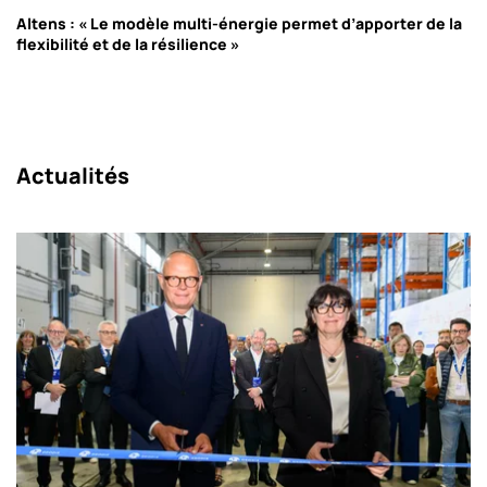
Altens : « Le modèle multi-énergie permet d’apporter de la
flexibilité et de la résilience »
Actualités