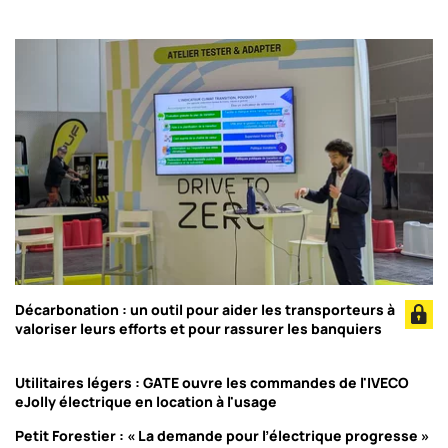
Décarbonation : un outil pour aider les transporteurs à
valoriser leurs efforts et pour rassurer les banquiers
Utilitaires légers : GATE ouvre les commandes de l'IVECO
eJolly électrique en location à l'usage
Petit Forestier : « La demande pour l’électrique progresse »