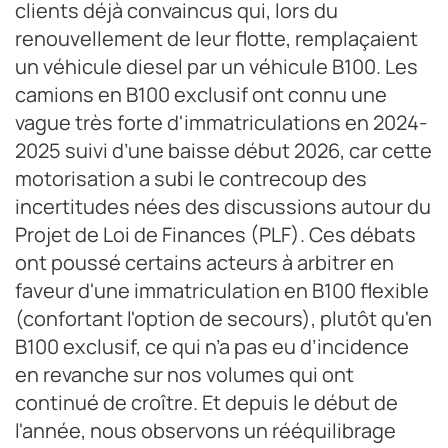
clients déjà convaincus qui, lors du
renouvellement de leur flotte, remplaçaient
un véhicule diesel par un véhicule B100. Les
camions en B100 exclusif ont connu une
vague très forte d'immatriculations en 2024-
2025 suivi d’une baisse début 2026, car cette
motorisation a subi le contrecoup des
incertitudes nées des discussions autour du
Projet de Loi de Finances (PLF). Ces débats
ont poussé certains acteurs à arbitrer en
faveur d'une immatriculation en B100 flexible
(confortant l'option de secours), plutôt qu'en
B100 exclusif, ce qui n’a pas eu d’incidence
en revanche sur nos volumes qui ont
continué de croître. Et depuis le début de
l'année, nous observons un rééquilibrage