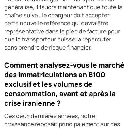
généralise, il faudra maintenant que toute la
chaîne suive : le chargeur doit accepter
cette nouvelle référence qui devra être
représentative dans le pied de facture pour
que le transporteur puisse la répercuter
sans prendre de risque financier.
Comment analysez-vous le marché
des immatriculations en B100
exclusif et les volumes de
consommation, avant et après la
crise iranienne ?
Ces deux dernières années, notre
croissance reposait principalement sur des