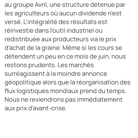
au groupe Avril, une structure détenue par
les agriculteurs où aucun dividende n'est
versé. L'intégralité des résultats est
réinvestie dans l'outil industriel ou
redistribuée aux producteurs via le prix
d'achat de la graine. Même si les cours se
détendent un peu en ce mois de juin, nous
restons prudents. Les marchés
surréagissent à la moindre annonce
géopolitique alors que la réorganisation des
flux logistiques mondiaux prend du temps.
Nous ne reviendrons pas immédiatement
aux prix d'avant-crise.