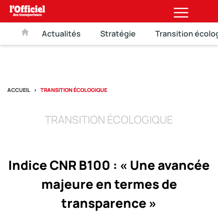
Actualités
Stratégie
Transition écolo
ACCUEIL
TRANSITION ÉCOLOGIQUE
TRANSITION ÉCOLOGIQUE
Indice CNR B100 : « Une avancée
majeure en termes de
transparence »