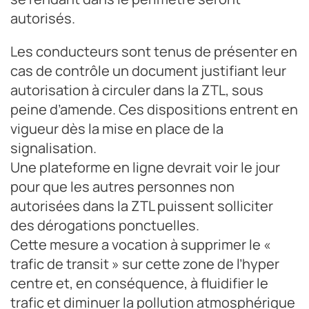
autorisés.
Les conducteurs sont tenus de présenter en
cas de contrôle un document justifiant leur
autorisation à circuler dans la ZTL, sous
peine d’amende. Ces dispositions entrent en
vigueur dès la mise en place de la
signalisation.
Une plateforme en ligne devrait voir le jour
pour que les autres personnes non
autorisées dans la ZTL puissent solliciter
des dérogations ponctuelles.
Cette mesure a vocation à supprimer le «
trafic de transit » sur cette zone de l’hyper
centre et, en conséquence, à fluidifier le
trafic et diminuer la pollution atmosphérique