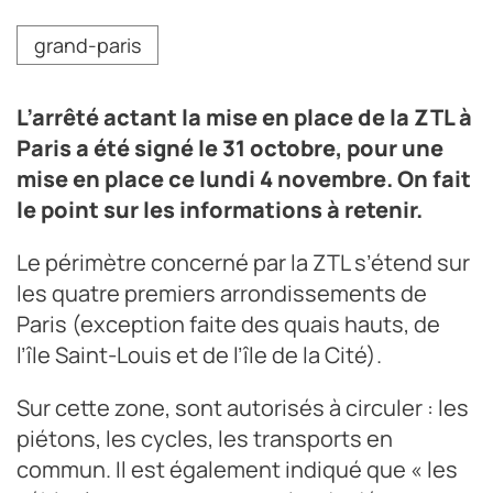
grand-paris
L’arrêté actant la mise en place de la ZTL à
Paris a été signé le 31 octobre, pour une
mise en place ce lundi 4 novembre. On fait
le point sur les informations à retenir.
Le périmètre concerné par la ZTL s’étend sur
les quatre premiers arrondissements de
Paris (exception faite des quais hauts, de
l’île Saint-Louis et de l’île de la Cité).
Sur cette zone, sont autorisés à circuler : les
piétons, les cycles, les transports en
commun. Il est également indiqué que « les