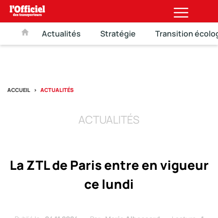
Actualités
Stratégie
Transition écolo
ACCUEIL
ACTUALITÉS
ACTUALITÉS
La ZTL de Paris entre en vigueur
ce lundi