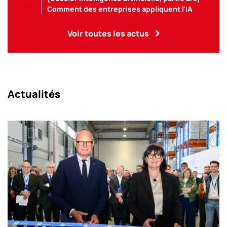
Comment des entreprises appliquent l'IA
Voir toutes les actus
Actualités