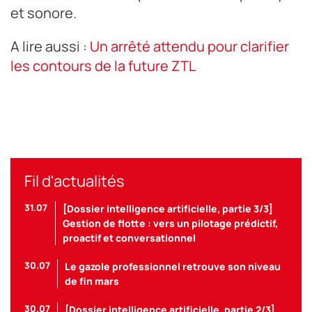
et sonore.
A lire aussi :
Un arrêté attendu pour clarifier
les contours de la future ZTL
Fil d'actualités
31.07
[Dossier intelligence artificielle, partie 3/3]
Gestion de flotte : vers un pilotage prédictif,
proactif et conversationnel
30.07
Le gazole professionnel retrouve son niveau
de fin mars
30.07
[Dossier intelligence artificielle, partie 2/3]