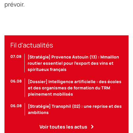
prévoir.
Fil d'actualités
07.08
[Stratégie] Provence Astouin (13) : Mmaillon
routier essentiel pour l’export des vins et
spiritueux français
06.08
[Dossier] Intelligence artificielle : des écoles
et des organismes de formation du TRM
pleinement mobilisés
06.08
[Stratégie] Transphil (02) : une reprise et des
ambitions
Voir toutes les actus