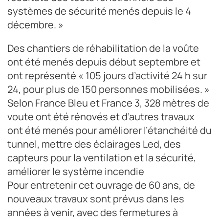
systèmes de sécurité menés depuis le 4
décembre. »
Des chantiers de réhabilitation de la voûte
ont été menés depuis début septembre et
ont représenté « 105 jours d’activité 24 h sur
24, pour plus de 150 personnes mobilisées. »
Selon France Bleu et France 3, 328 mètres de
voute ont été rénovés et d’autres travaux
ont été menés pour améliorer l’étanchéité du
tunnel, mettre des éclairages Led, des
capteurs pour la ventilation et la sécurité,
améliorer le système incendie
Pour entretenir cet ouvrage de 60 ans, de
nouveaux travaux sont prévus dans les
années à venir, avec des fermetures à