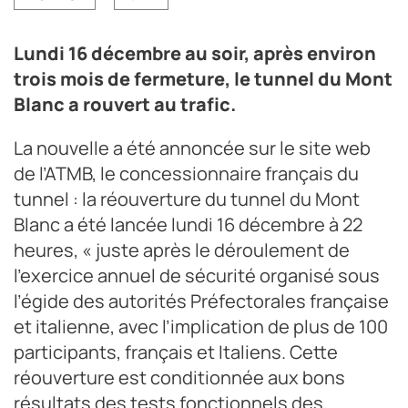
Lundi 16 décembre au soir, après environ
trois mois de fermeture, le tunnel du Mont
Blanc a rouvert au trafic.
La nouvelle a été annoncée sur le site web
de l’ATMB, le concessionnaire français du
tunnel : la réouverture du tunnel du Mont
Blanc a été lancée lundi 16 décembre à 22
heures, « juste après le déroulement de
l’exercice annuel de sécurité organisé sous
l’égide des autorités Préfectorales française
et italienne, avec l’implication de plus de 100
participants, français et Italiens. Cette
réouverture est conditionnée aux bons
résultats des tests fonctionnels des