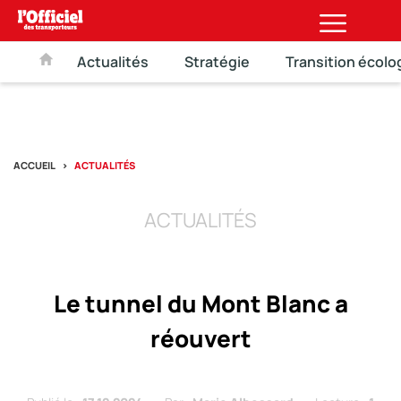
Actualités
Stratégie
Transition écolo
ACCUEIL
ACTUALITÉS
ACTUALITÉS
Le tunnel du Mont Blanc a
réouvert