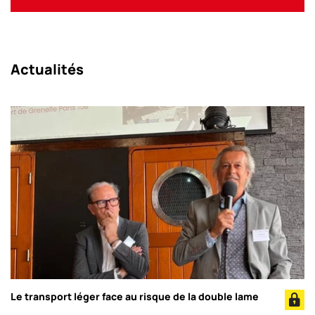
Actualités
Le transport léger face au risque de la double lame