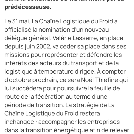
prédécesseuse.
Le 31 mai, La Chaîne Logistique du Froid a
officialisé la nomination d’un nouveau
délégué général. Valérie Lasserre, en place
depuis juin 2002, va céder sa place dans ses
missions pour représenter et défendre les
intérêts des acteurs du transport et de la
logistique à température dirigée. À compter
d’octobre prochain, ce sera Noël Thiefine qui
lui succédera pour poursuivre la feuille de
route de la fédération au terme d’une
période de transition. La stratégie de La
Chaîne Logistique du Froid restera
inchangée : accompagner les entreprises
dans la transition énergétique afin de relever