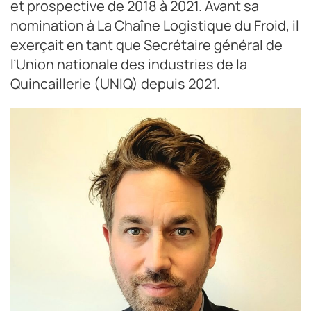
et prospective de 2018 à 2021. Avant sa
nomination à La Chaîne Logistique du Froid, il
exerçait en tant que Secrétaire général de
l’Union nationale des industries de la
Quincaillerie (UNIQ) depuis 2021.