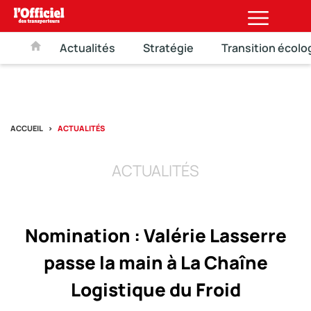
Actualités
Stratégie
Transition écolo
ACCUEIL
ACTUALITÉS
ACTUALITÉS
Nomination : Valérie Lasserre
passe la main à La Chaîne
Logistique du Froid