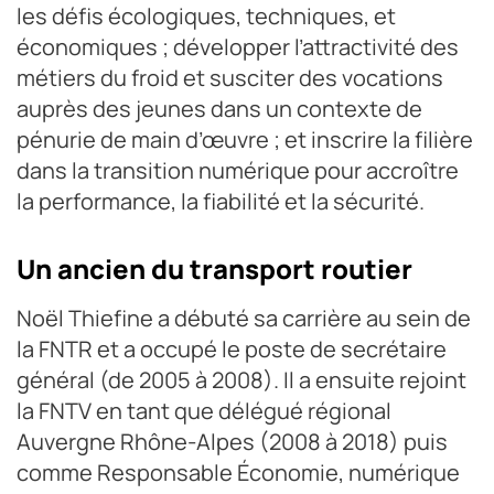
les défis écologiques, techniques, et
économiques ; développer l’attractivité des
métiers du froid et susciter des vocations
auprès des jeunes dans un contexte de
pénurie de main d’œuvre ; et inscrire la filière
dans la transition numérique pour accroître
la performance, la fiabilité et la sécurité.
Un ancien du transport routier
Noël Thiefine a débuté sa carrière au sein de
la FNTR et a occupé le poste de secrétaire
général (de 2005 à 2008). Il a ensuite rejoint
la FNTV en tant que délégué régional
Auvergne Rhône-Alpes (2008 à 2018) puis
comme Responsable Économie, numérique