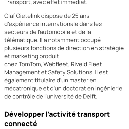
Transport, avec effet immédiat.
Olaf Gietelink dispose de 25 ans
d’expérience internationale dans les
secteurs de l’automobile et de la
télématique. Il a notamment occupé
plusieurs fonctions de direction en stratégie
et marketing produit
chez TomTom, Webfleet, Riveld Fleet
Management et Safety Solutions. Il est
également titulaire d’un master en
mécatronique et d’un doctorat en ingénierie
de contrôle de l’université de Delft.
Développer l’activité transport
connecté