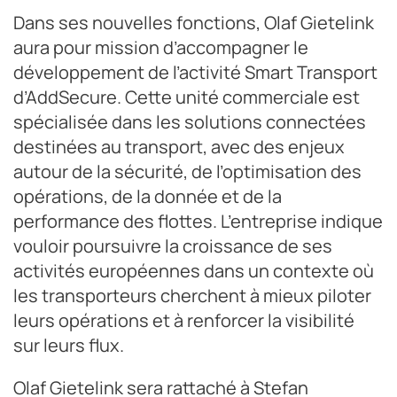
Dans ses nouvelles fonctions, Olaf Gietelink
aura pour mission d’accompagner le
développement de l’activité Smart Transport
d’AddSecure. Cette unité commerciale est
spécialisée dans les solutions connectées
destinées au transport, avec des enjeux
autour de la sécurité, de l’optimisation des
opérations, de la donnée et de la
performance des flottes. L’entreprise indique
vouloir poursuivre la croissance de ses
activités européennes dans un contexte où
les transporteurs cherchent à mieux piloter
leurs opérations et à renforcer la visibilité
sur leurs flux.
Olaf Gietelink sera rattaché à Stefan