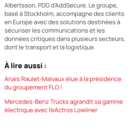
Albertsson, PDG d’AddSecure. Le groupe,
basé à Stockholm, accompagne des clients
en Europe avec des solutions destinées à
sécuriser les communications et les
données critiques dans plusieurs secteurs,
dont le transport et la logistique.
À lire aussi :
Anaïs Raulet-Malvaux élue à la présidence
du groupement FLO !
Mercedes-Benz Trucks agrandit sa gamme
électrique avec l'eActros Lowliner