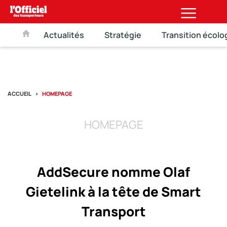
Actualités
Stratégie
Transition écolo
ACCUEIL
HOMEPAGE
HOMEPAGE
AddSecure nomme Olaf
Gietelink à la tête de Smart
Transport