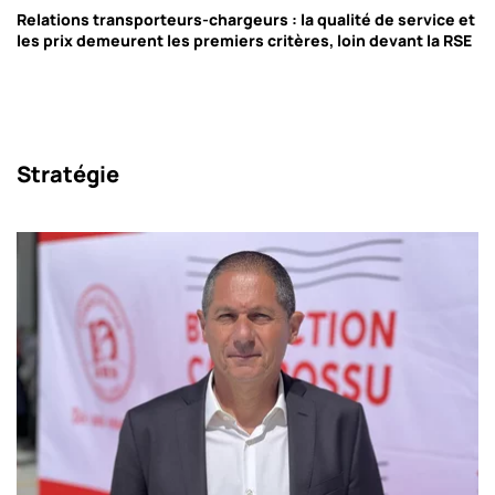
Relations transporteurs-chargeurs : la qualité de service et
les prix demeurent les premiers critères, loin devant la RSE
Stratégie