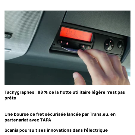
Tachygraphes : 88 % de la flotte utilitaire légère n’est pas
prête
Une bourse de fret sécurisée lancée par Trans.eu, en
partenariat avec TAPA
Scania poursuit ses innovations dans l’électrique