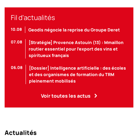
Fil d'actualités
10.08
Geodis négocie la reprise du Groupe Deret
07.08
[Stratégie] Provence Astouin (13) : Mmaillon
routier essentiel pour l’export des vins et
spiritueux français
06.08
[Dossier] Intelligence artificielle : des écoles
et des organismes de formation du TRM
pleinement mobilisés
Voir toutes les actus
Actualités