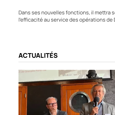
Dans ses nouvelles fonctions, il mettra 
l’efficacité au service des opérations d
ACTUALITÉS