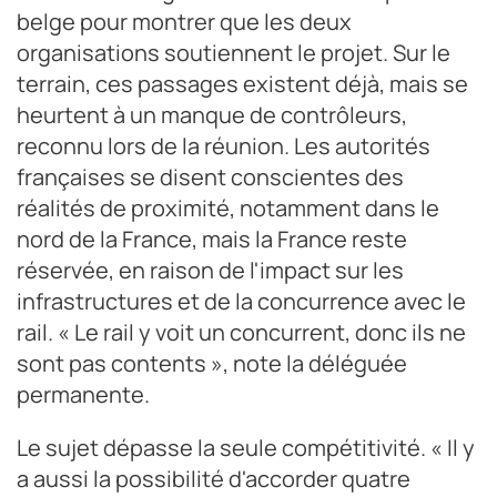
belge pour montrer que les deux
organisations soutiennent le projet. Sur le
terrain, ces passages existent déjà, mais se
heurtent à un manque de contrôleurs,
reconnu lors de la réunion. Les autorités
françaises se disent conscientes des
réalités de proximité, notamment dans le
nord de la France, mais la France reste
réservée, en raison de l'impact sur les
infrastructures et de la concurrence avec le
rail. « Le rail y voit un concurrent, donc ils ne
sont pas contents », note la déléguée
permanente.
Le sujet dépasse la seule compétitivité. « Il y
a aussi la possibilité d'accorder quatre