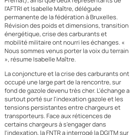
Premat), ainsi que deux représentants de
l'AFTRI et Isabelle Maître, déléguée
permanente de la fédération à Bruxelles.
Révision des poids et dimensions, transition
énergétique, crise des carburants et
mobilité militaire ont nourri les échanges. «
Nous sommes venus porter la voix du terrain
», résume Isabelle Maître.
La conjoncture et la crise des carburants ont
occupé une large part de la rencontre, sur
fond de gazole devenu très cher. L'échange a
surtout porté sur l'indexation gazole et les
tensions persistantes entre chargeurs et
transporteurs. Face aux réticences de
certains chargeurs à s'engager dans
l'indexation, la FNTR a interrogé la DGITM sur