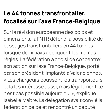
Le 44 tonnes transfrontalier,
focalisé sur l'axe France-Belgique
Sur la révision européenne des poids et
dimensions, la FNTR défend la possibilité de
passages transfrontaliers en 44 tonnes
lorsque deux pays appliquent les mêmes
règles. La fédération a choisi de concentrer
son action sur l'axe France-Belgique, porté
par son président, implanté à Valenciennes.
« Les chargeurs poussent les transporteurs,
cela les intéresse aussi, mais légalement ce
n'est pas possible aujourd'hui », explique
Isabelle Maître. La délégation avait convié la
fédération belge et rencontré un député