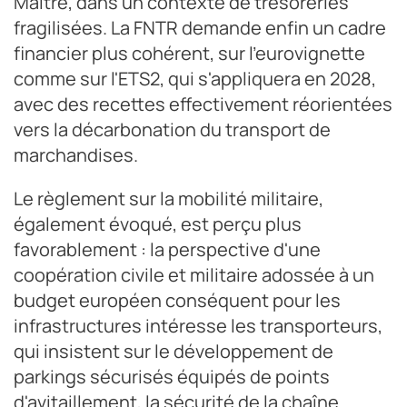
Maître, dans un contexte de trésoreries
fragilisées. La FNTR demande enfin un cadre
financier plus cohérent, sur l'eurovignette
comme sur l'ETS2, qui s'appliquera en 2028,
avec des recettes effectivement réorientées
vers la décarbonation du transport de
marchandises.
Le règlement sur la mobilité militaire,
également évoqué, est perçu plus
favorablement : la perspective d'une
coopération civile et militaire adossée à un
budget européen conséquent pour les
infrastructures intéresse les transporteurs,
qui insistent sur le développement de
parkings sécurisés équipés de points
d'avitaillement, la sécurité de la chaîne