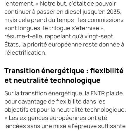
lentement. « Notre but, c'était de pouvoir
continuer à passer en diesel jusqu'en 2035,
mais cela prend du temps : les commissions
sont longues, le trilogue s'éternise »,
résume-t-elle, rappelant qu'à vingt-sept
États, la priorité européenne reste donnée à
l'électrification.
Transition énergétique : flexibilité
et neutralité technologique
Sur la transition énergétique, la FNTR plaide
pour davantage de flexibilité dans les
objectifs et pour la neutralité technologique.
« Les exigences européennes ont été
lancées sans une mise à l'épreuve suffisante