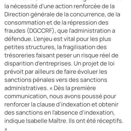
la nécessité d'une action renforcée de la
Direction générale de la concurrence, de la
consommation et de la répression des
fraudes (DGCCRF), que l'administration a
défendue. L'enjeu est vital pour les plus
petites structures, la fragilisation des
trésoreries faisant peser un risque réel de
disparition d'entreprises. Un projet de loi
prévoit par ailleurs de faire évoluer les
sanctions pénales vers des sanctions
administratives. « Dès la première
communication, nous avons poussé pour
renforcer la clause d'indexation et obtenir
des sanctions en l'absence d'indexation,
indique Isabelle Maître. Ils ont été réceptifs.
»