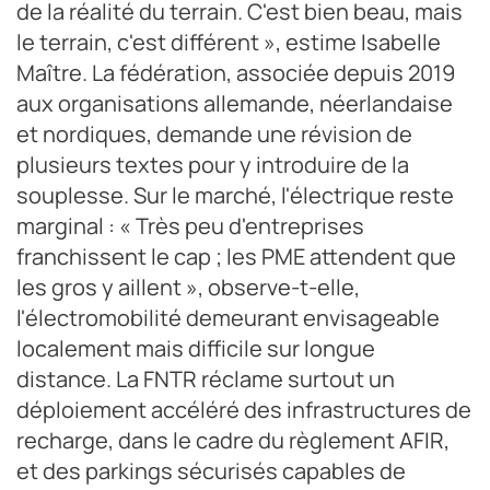
de la réalité du terrain. C'est bien beau, mais
le terrain, c'est différent », estime Isabelle
Maître. La fédération, associée depuis 2019
aux organisations allemande, néerlandaise
et nordiques, demande une révision de
plusieurs textes pour y introduire de la
souplesse. Sur le marché, l'électrique reste
marginal : « Très peu d'entreprises
franchissent le cap ; les PME attendent que
les gros y aillent », observe-t-elle,
l'électromobilité demeurant envisageable
localement mais difficile sur longue
distance. La FNTR réclame surtout un
déploiement accéléré des infrastructures de
recharge, dans le cadre du règlement AFIR,
et des parkings sécurisés capables de