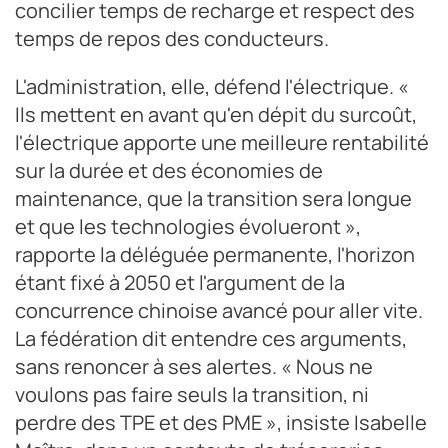
concilier temps de recharge et respect des
temps de repos des conducteurs.
L'administration, elle, défend l'électrique. «
Ils mettent en avant qu'en dépit du surcoût,
l'électrique apporte une meilleure rentabilité
sur la durée et des économies de
maintenance, que la transition sera longue
et que les technologies évolueront »,
rapporte la déléguée permanente, l'horizon
étant fixé à 2050 et l'argument de la
concurrence chinoise avancé pour aller vite.
La fédération dit entendre ces arguments,
sans renoncer à ses alertes. « Nous ne
voulons pas faire seuls la transition, ni
perdre des TPE et des PME », insiste Isabelle