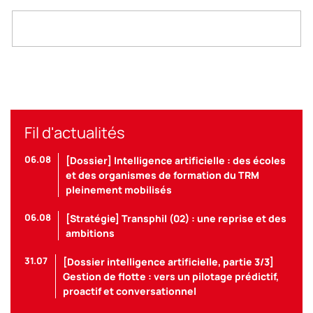
Fil d'actualités
06.08
[Dossier] Intelligence artificielle : des écoles
et des organismes de formation du TRM
pleinement mobilisés
06.08
[Stratégie] Transphil (02) : une reprise et des
ambitions
31.07
[Dossier intelligence artificielle, partie 3/3]
Gestion de flotte : vers un pilotage prédictif,
proactif et conversationnel