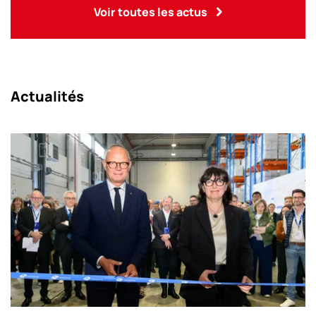
Voir toutes les actus
Actualités