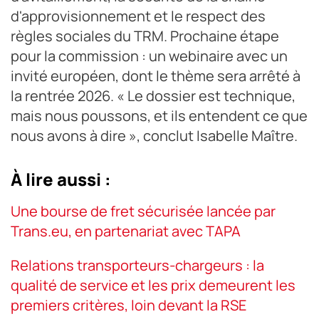
d'approvisionnement et le respect des
règles sociales du TRM. Prochaine étape
pour la commission : un webinaire avec un
invité européen, dont le thème sera arrêté à
la rentrée 2026. « Le dossier est technique,
mais nous poussons, et ils entendent ce que
nous avons à dire », conclut Isabelle Maître.
À lire aussi :
Une bourse de fret sécurisée lancée par
Trans.eu, en partenariat avec TAPA
Relations transporteurs-chargeurs : la
qualité de service et les prix demeurent les
premiers critères, loin devant la RSE