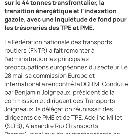
sur le 44 tonnes transfrontalier, la
transition énergétique et l'indexation
gazole, avec une inquiétude de fond pour
les trésoreries des TPE et PME.
La Fédération nationale des transports
routiers (FNTR) a fait remonter à
l'administration les principales
préoccupations européennes du secteur. Le
28 mai, sa commission Europe et
International a rencontré la DGITM. Conduite
par Benjamin Joigneaux, président de la
commission et dirigeant des Transports
Joigneaux, la délégation réunissait des
dirigeants de PME et de TPE, Adeline Millet
(SLTB), Alexandre Rio (Transports