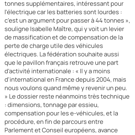
tonnes supplémentaires, intéressant pour
l'électrique car les batteries sont lourdes :
c'est un argument pour passer à 44 tonnes »,
souligne Isabelle Maître, qui y voit un levier
de massification et de compensation de la
perte de charge utile des véhicules
électriques. La fédération souhaite aussi
que le pavillon français retrouve une part
d'activité internationale : « Il y a moins
d'international en France depuis 2004, mais
nous voulons quand même y revenir un peu.
» Le dossier reste néanmoins très technique
: dimensions, tonnage par essieu,
compensation pour les e-véhicules, et la
procédure, en fin de parcours entre
Parlement et Conseil européens, avance