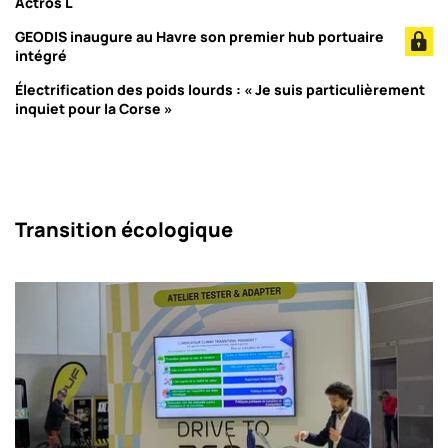
Actros L
GEODIS inaugure au Havre son premier hub portuaire
intégré
Électrification des poids lourds : « Je suis particulièrement
inquiet pour la Corse »
Transition écologique