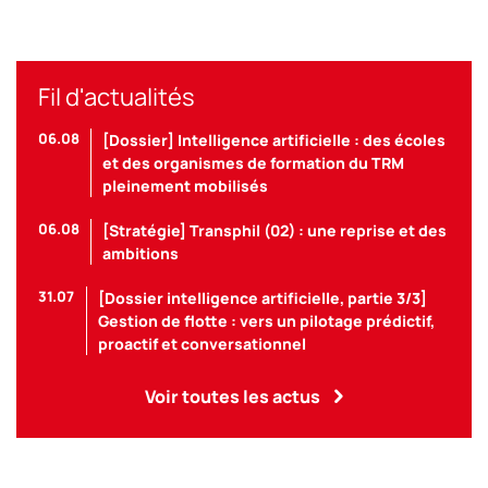
Fil d'actualités
06.08
[Dossier] Intelligence artificielle : des écoles
et des organismes de formation du TRM
pleinement mobilisés
06.08
[Stratégie] Transphil (02) : une reprise et des
ambitions
31.07
[Dossier intelligence artificielle, partie 3/3]
Gestion de flotte : vers un pilotage prédictif,
proactif et conversationnel
Voir toutes les actus