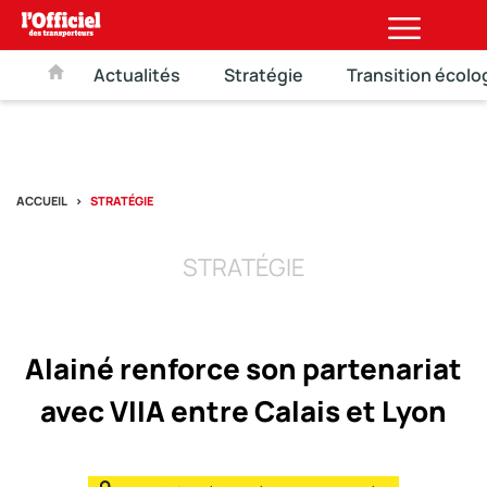
Actualités
Stratégie
Transition écolo
ACCUEIL
STRATÉGIE
STRATÉGIE
Alainé renforce son partenariat
avec VIIA entre Calais et Lyon