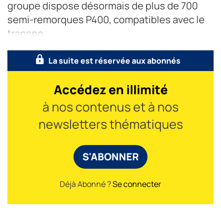
groupe dispose désormais de plus de 700
semi-remorques P400, compatibles avec le
transpo
La suite est réservée aux abonnés
Accédez en illimité
à nos contenus et à nos
newsletters thématiques
S'ABONNER
Déjà Abonné ?
Se connecter