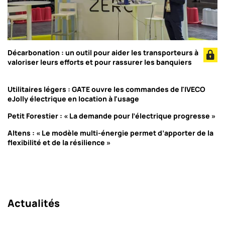
Décarbonation : un outil pour aider les transporteurs à
valoriser leurs efforts et pour rassurer les banquiers
Utilitaires légers : GATE ouvre les commandes de l'IVECO
eJolly électrique en location à l'usage
Petit Forestier : « La demande pour l’électrique progresse »
Altens : « Le modèle multi-énergie permet d’apporter de la
flexibilité et de la résilience »
Actualités