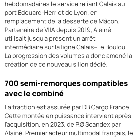
hebdomadaires le service reliant Calais au
port Édouard-Herriot de Lyon, en
remplacement de la desserte de Mâcon.
Partenaire de VIIA depuis 2019, Alainé
utilisait jusqu'à présent un arrêt
intermédiaire sur la ligne Calais–Le Boulou.
La progression des volumes a donc amené la
création de ce nouveau sillon dédié.
700 semi-remorques compatibles
avec le combiné
La traction est assurée par DB Cargo France.
Cette montée en puissance intervient après
l'acquisition, en 2023, de P.Ø Scandex par
Alainé. Premier acteur multimodal français, le