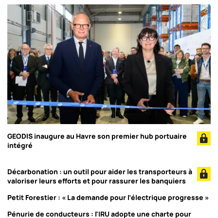
GEODIS inaugure au Havre son premier hub portuaire
intégré
Décarbonation : un outil pour aider les transporteurs à
valoriser leurs efforts et pour rassurer les banquiers
Petit Forestier : « La demande pour l’électrique progresse »
Pénurie de conducteurs : l'IRU adopte une charte pour