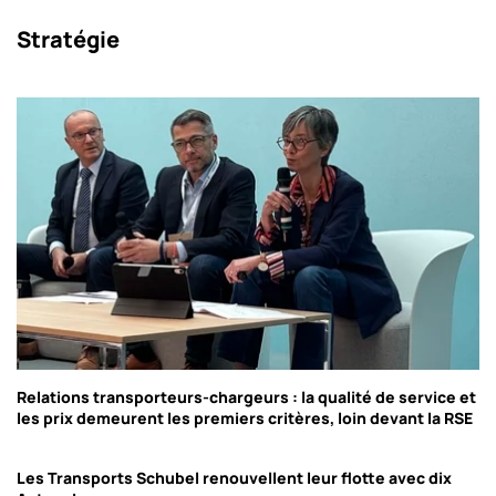
Stratégie
Relations transporteurs-chargeurs : la qualité de service et
les prix demeurent les premiers critères, loin devant la RSE
Les Transports Schubel renouvellent leur flotte avec dix