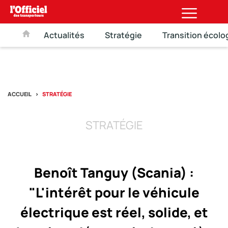
Actualités
Stratégie
Transition écolo
ACCUEIL
STRATÉGIE
STRATÉGIE
Benoît Tanguy (Scania) :
"L'intérêt pour le véhicule
électrique est réel, solide, et