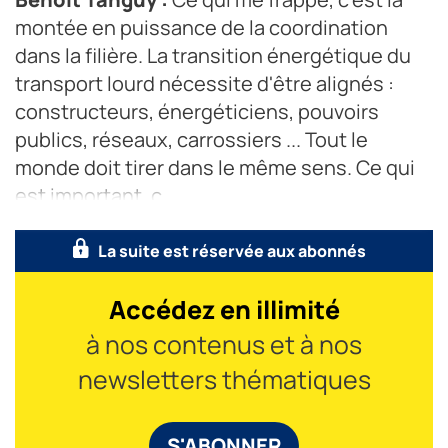
montée en puissance de la coordination
dans la filière. La tran­sition énergétique du
transport lourd nécessite d'être alignés :
constructeurs, énergéticiens, pouvoirs
publics, réseaux, carrossiers ... Tout le
monde doit tirer dans le même sens. Ce qui
est important, c
La suite est réservée aux abonnés
Accédez en illimité
à nos contenus et à nos
newsletters thématiques
S'ABONNER