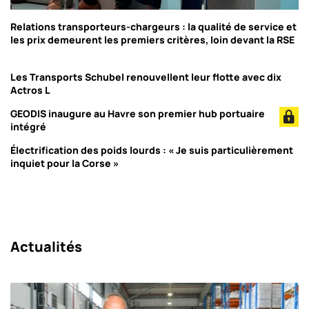
Relations transporteurs-chargeurs : la qualité de service et
les prix demeurent les premiers critères, loin devant la RSE
Les Transports Schubel renouvellent leur flotte avec dix
Actros L
GEODIS inaugure au Havre son premier hub portuaire
intégré
Électrification des poids lourds : « Je suis particulièrement
inquiet pour la Corse »
Actualités