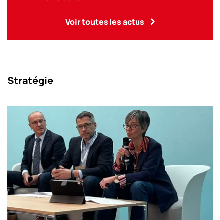
Voir toutes les actus
Stratégie