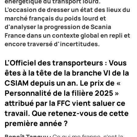
énergétique du transport lourd.
L'occasion de dresser un état des lieux du
marché français du poids lourd et
d'analyser la progression de Scania
France dans un contexte global en repli et
encore traversé d'incertitudes.
L'Officiel des transporteurs : Vous
êtes à la tête de la branche VI de la
CSIAM depuis un an. Le prix de «
Personnalité de la filière 2025 »
attribué par la FFC vient saluer ce
travail. Que retenez-vous de cette
première année ?
Benoît Tanguy :
Ce qui me frappe, c'est la