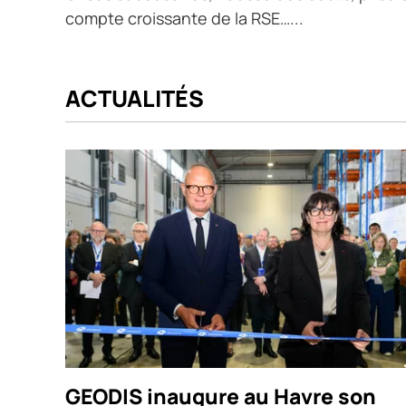
compte croissante de la RSE…...
ACTUALITÉS
GEODIS inaugure au Havre son