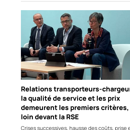
Relations transporteurs-chargeur
la qualité de service et les prix
demeurent les premiers critères,
loin devant la RSE
Crises successives, hausse des coûts, prise 