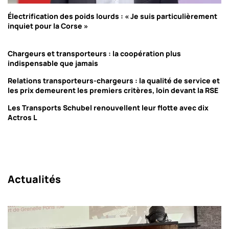
Électrification des poids lourds : « Je suis particulièrement
inquiet pour la Corse »
Chargeurs et transporteurs : la coopération plus
indispensable que jamais
Relations transporteurs-chargeurs : la qualité de service et
les prix demeurent les premiers critères, loin devant la RSE
Les Transports Schubel renouvellent leur flotte avec dix
Actros L
Actualités