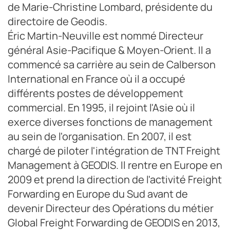
de Marie-Christine Lombard, présidente du
directoire de Geodis.
Éric Martin-Neuville est nommé Directeur
général Asie-Pacifique & Moyen-Orient. Il a
commencé sa carrière au sein de Calberson
International en France où il a occupé
différents postes de développement
commercial. En 1995, il rejoint l'Asie où il
exerce diverses fonctions de management
au sein de l'organisation. En 2007, il est
chargé de piloter l'intégration de TNT Freight
Management à GEODIS. Il rentre en Europe en
2009 et prend la direction de l'activité Freight
Forwarding en Europe du Sud avant de
devenir Directeur des Opérations du métier
Global Freight Forwarding de GEODIS en 2013,