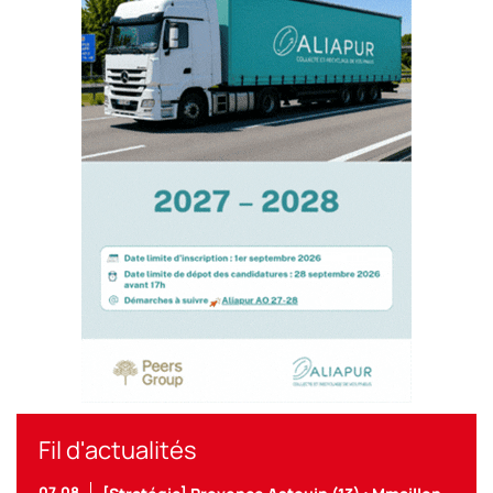
Fil d'actualités
07.08