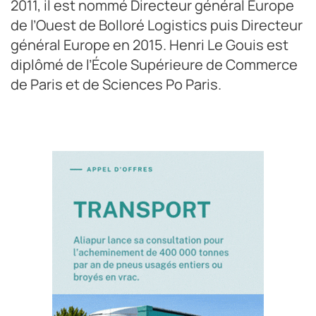
2011, il est nommé Directeur général Europe
de l’Ouest de Bolloré Logistics puis Directeur
général Europe en 2015. Henri Le Gouis est
diplômé de l’École Supérieure de Commerce
de Paris et de Sciences Po Paris.