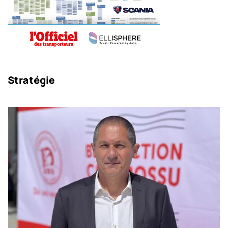
Stratégie