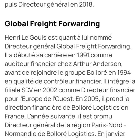
puis Directeur général en 2018.
Global Freight Forwarding
Henri Le Gouis est quant à lui nommé
Directeur général Global Freight Forwarding.
Il a débuté sa carrière en 1991 comme
auditeur financier chez Arthur Andersen,
avant de rejoindre le groupe Bolloré en 1994
en qualité de contrôleur financier. Il intègre la
filiale SDV en 2002 comme Directeur financier
pour l’Europe de l’Ouest. En 2005, il prend la
direction financière de Bolloré Logistics en
France. L’année suivante, il est promu
Directeur général de la région Paris-Nord -
Normandie de Bolloré Logistics. En janvier