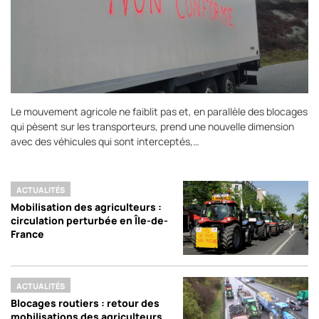
Le mouvement agricole ne faiblit pas et, en parallèle des blocages
qui pèsent sur les transporteurs, prend une nouvelle dimension
avec des véhicules qui sont interceptés,…
ACTUALITÉS
Mobilisation des agriculteurs :
circulation perturbée en Île-de-
France
ACTUALITÉS
Blocages routiers : retour des
mobilisations des agriculteurs