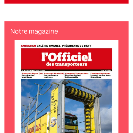
Notre magazine