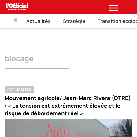
Actualités
Stratégie
Transition écolo
blocage
ACTUALITÉS
Mouvement agricole/ Jean-Marc Rivera (OTRE)
: « La tension est extrêmement élevée et le
risque de débordement réel »