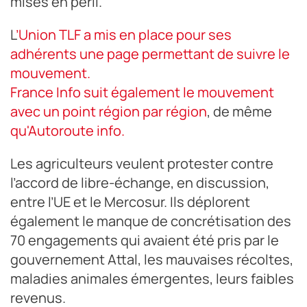
mises en péril."
L
’Union TLF a mis en place pour ses
adhérents une page permettant de suivre le
mouvement.
France Info suit également le mouvement
avec un point région par région
, de même
qu'Autoroute info.
Les agriculteurs veulent protester contre
l’accord de libre-échange, en discussion,
entre l’UE et le Mercosur. Ils déplorent
également le manque de concrétisation des
70 engagements qui avaient été pris par le
gouvernement Attal, les mauvaises récoltes,
maladies animales émergentes, leurs faibles
revenus.