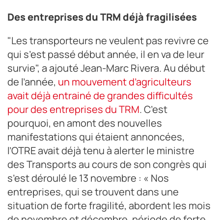
Des entreprises du TRM déjà fragilisées
"Les transporteurs ne veulent pas revivre ce
qui s’est passé début année, il en va de leur
survie", a ajouté Jean-Marc Rivera. Au début
de l’année,
un mouvement d’agriculteurs
avait déjà entrainé de grandes difficultés
pour des entreprises du TRM
. C’est
pourquoi, en amont des nouvelles
manifestations qui étaient annoncées,
l’OTRE avait déjà tenu à alerter le ministre
des Transports au cours de son congrès qui
s’est déroulé le 13 novembre : « Nos
entreprises, qui se trouvent dans une
situation de forte fragilité, abordent les mois
de novembre et décembre, période de forte