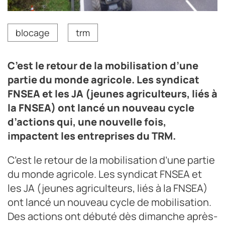
blocage
trm
C’est le retour de la mobilisation d’une
partie du monde agricole. Les syndicat
FNSEA et les JA (jeunes agriculteurs, liés à
la FNSEA) ont lancé un nouveau cycle
d’actions qui, une nouvelle fois,
impactent les entreprises du TRM.
C’est le retour de la mobilisation d’une partie
du monde agricole. Les syndicat FNSEA et
les JA (jeunes agriculteurs, liés à la FNSEA)
ont lancé un nouveau cycle de mobilisation.
Des actions ont débuté dès dimanche après-