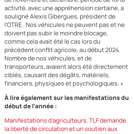
activité, avec une appréhension certaine, a
souligné Alexis Gibergues, président de
l’OTRE . Nos véhicules ne peuvent pas et ne
doivent pas subir le moindre blocage,
comme cela avait été le cas lors du
précédent conflit agricole, au début 2024.
Nombre de nos véhicules, et de
transporteurs, avaient alors été directement
ciblés, causant des dégâts, matériels,
financiers, physiques et psychologiques. »
À lire également sur les manifestations du
début de l'année :
Manifestations d’agriculteurs. TLF demande
la liberté de circulation et un soutien aux