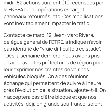
midi ; 82 actions auraient été recensées par
la FNSEA lundi, opérations escargot,
panneaux retournés, etc. Ces mobilisations
vont inévitablement impacter le trafic.
Contacté ce mardi 19, Jean-Marc Rivera,
délégué général de l'OTRE, a indiqué n'avoir
pas identifié de "vraie difficulté à ce stade".
"Dès la semaine dernière, nous avions pris
attache avec les préfectures de région pour
leur exprimer nos craintes de voir nos
véhicules bloqués. On a des réunions
échange qui permettent de suivre à l'heure
près l'évolution de la situation, ajoute-t-il. On
n'acceptera pas d'être bloqué et que nos
activités, déjà en grande souffrance, soient