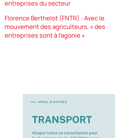
entreprises du secteur
Florence Berthelot (FNTR) : Avec le
mouvement des agriculteurs, « des
entreprises sont à l’agonie »