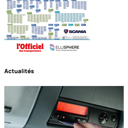
Actualités