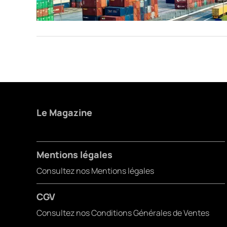
Le Magazine
Mentions légales
Consultez nos Mentions légales
CGV
Consultez nos Conditions Générales de Ventes