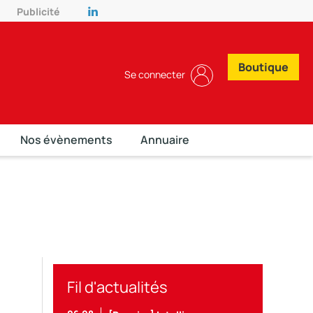
Publicité
Boutique
Se connecter
Nos évènements
Annuaire
Fil d'actualités