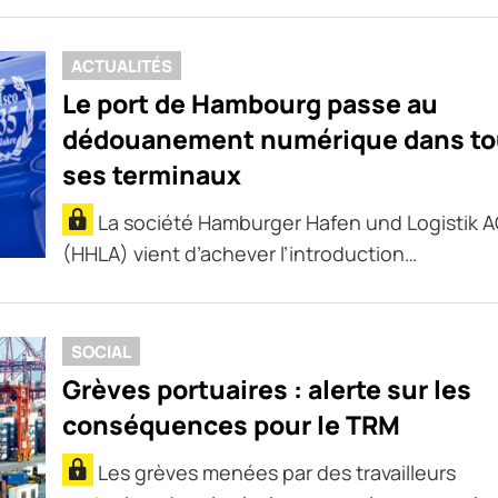
ACTUALITÉS
Le port de Hambourg passe au
dédouanement numérique dans to
ses terminaux
La société Hamburger Hafen und Logistik 
(HHLA) vient d’achever l’introduction…
SOCIAL
Grèves portuaires : alerte sur les
conséquences pour le TRM
Les grèves menées par des travailleurs