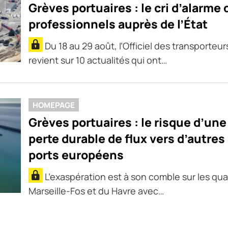
Grèves portuaires : le cri d’alarme 
professionnels auprès de l’État
Du 18 au 29 août, l’Officiel des transporteur
revient sur 10 actualités qui ont…
HOMEPAGE
Grèves portuaires : le risque d’une
perte durable de flux vers d’autres
ports européens
L’exaspération est à son comble sur les qua
Marseille-Fos et du Havre avec…