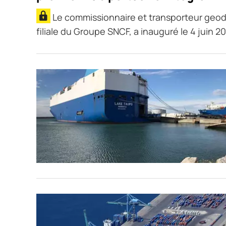
Le commissionnaire et transporteur geod
filiale du Groupe SNCF, a inauguré le 4 juin 2