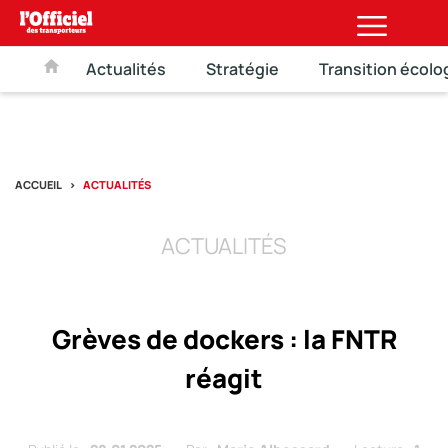
Actualités
Stratégie
Transition écolo
ACCUEIL
ACTUALITÉS
ACTUALITÉS
Grèves de dockers : la FNTR
réagit