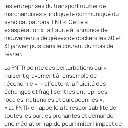
les entreprises du transport routier de
marchandises », indique le communiqué du
syndicat patronal FNTR. Cette «
exaspération » fait suite à l’annonce de
mouvements de grèves de dockers les 30 et
31 janvier puis dans le courant du mois de
février.
La FNTR pointe des perturbations qui «
nuisent gravement à l’ensemble de
l’économie », « affectent la fluidité des
échanges et fragilisent les entreprises
locales, nationales et européennes ».
« La FNTR en appelle à la responsabilité de
toutes les parties prenantes et demande
une médiation rapide pour limiter l’impact de