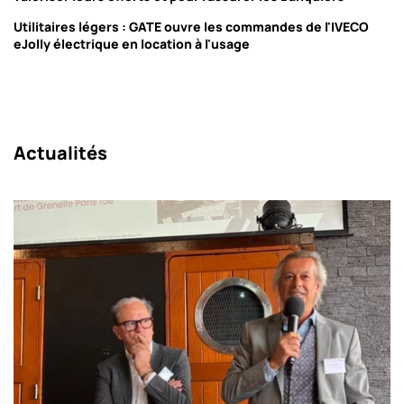
Utilitaires légers : GATE ouvre les commandes de l'IVECO
eJolly électrique en location à l'usage
Actualités