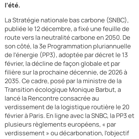
l’été.
La Stratégie nationale bas carbone (SNBC),
publiée le 12 décembre, a fixé une feuille de
route vers la neutralité carbone en 2050. De
son côté, la 3e Programmation pluriannuelle
de l’énergie (PP3), adoptée par décret le 13
février, la décline de façon globale et par
filière sur la prochaine décennie, de 2026 à
2035. Ce cadre, posé par la ministre de la
Transition écologique Monique Barbut, a
lancé la Rencontre consacrée au
verdissement de la logistique routière le 20
février à Paris. En ligne avec la SNBC, la PP3 et
plusieurs règlements européens, « par
verdissement » ou décarbonation, l’objectif