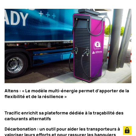
Altens : « Le modèle multi-énergie permet d’apporter de la
flexibilité et de la résilience »
Tracific enrichit sa plateforme dédiée à la traçabilité des
carburants alternatifs
Décarbonation : un outil pour aider les transporteurs à
valoriser leurs efforts et pour rassurer les banquiers