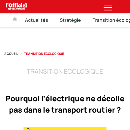
Actualités
Stratégie
Transition écolo
ACCUEIL
TRANSITION ÉCOLOGIQUE
TRANSITION ÉCOLOGIQUE
Pourquoi l’électrique ne décolle
pas dans le transport routier ?