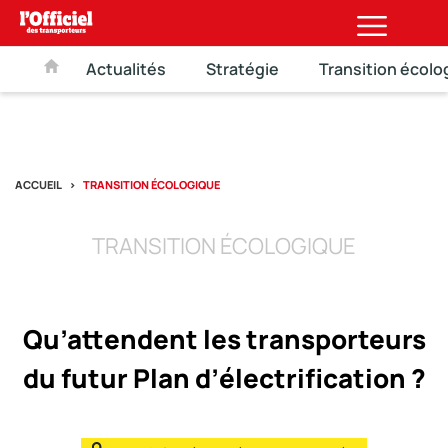
Actualités
Stratégie
Transition écolo
ACCUEIL
TRANSITION ÉCOLOGIQUE
TRANSITION ÉCOLOGIQUE
Qu’attendent les transporteurs
du futur Plan d’électrification ?