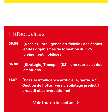
Fil d'actualités
06.08
[Dossier] Intelligence artificielle : des écoles
et des organismes de formation du TRM
pleinement mobilisés
06.08
[Stratégie] Transphil (02) : une reprise et des
ambitions
31.07
[Dossier intelligence artificielle, partie 3/3]
Gestion de flotte : vers un pilotage prédictif,
proactif et conversationnel
Voir toutes les actus