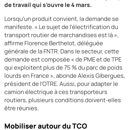
de travail qui s’ouvre le 4 mars.
Lorsqu’un produit convient, la demande se
manifeste. « Le sujet de l’électrification du
transport routier de marchandises est là »,
affirme Florence Berthelot, déléguée
générale de la FNTR. Dans le secteur, cette
demande est composée « de PME et de TPE
qui exploitent plus de 75 % du parc de poids
lourds en France », abonde Alexis Gibergues,
président de l’OTRE. Aussi, pour adapter le
camion électrique à ces transporteurs
routiers, plusieurs conditions doivent-elles
être réunies.
Mobiliser autour du TCO