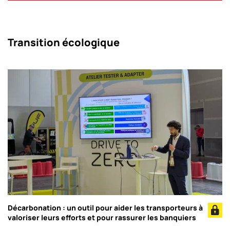
Transition écologique
Décarbonation : un outil pour aider les transporteurs à
valoriser leurs efforts et pour rassurer les banquiers