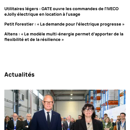
Utilitaires légers : GATE ouvre les commandes de l'IVECO
eJolly électrique en location à l'usage
Petit Forestier : « La demande pour l’électrique progresse »
Altens : « Le modèle multi-énergie permet d’apporter de la
flexibilité et de la résilience »
Actualités