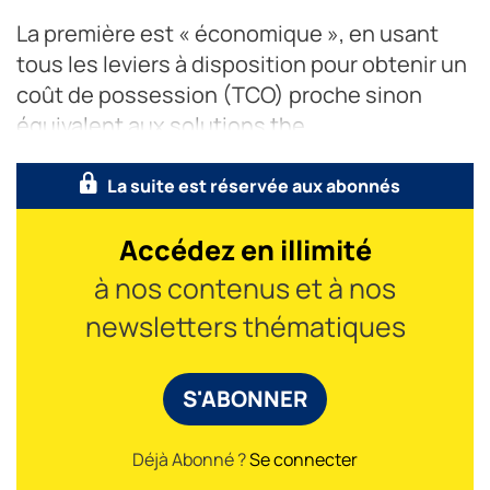
La première est « économique », en usant
tous les leviers à disposition pour obtenir un
coût de possession (TCO) proche sinon
équivalent aux solutions the
La suite est réservée aux abonnés
Accédez en illimité
à nos contenus et à nos
newsletters thématiques
S'ABONNER
Déjà Abonné ?
Se connecter