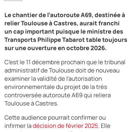
Crédit photo DR
Le chantier de l’autoroute A69, destinée à
relier Toulouse à Castres, aurait franchi
un cap important puisque le ministre des
Transports Philippe Tabarot table toujours
sur une ouverture en octobre 2026.
C’est le 11 décembre prochain que le tribunal
administratif de Toulouse doit de nouveau
examiner la validité de l’autorisation
environnementale du projet de la très
controversée autoroute A69 qui reliera
Toulouse à Castres.
Cette audience pourrait confirmer ou
infirmer la
décision de février 2025
. Elle