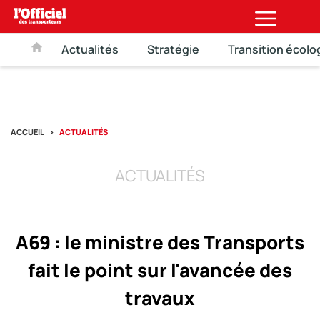
Actualités
Stratégie
Transition écolo
ACCUEIL
ACTUALITÉS
ACTUALITÉS
A69 : le ministre des Transports
fait le point sur l'avancée des
travaux