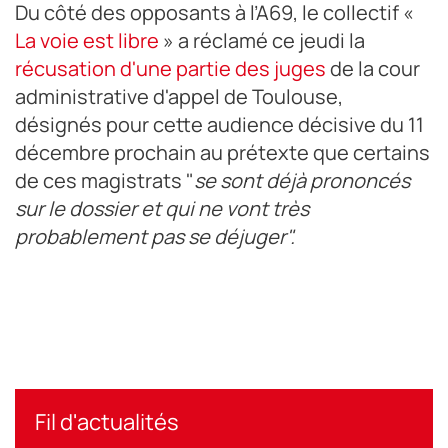
Du côté des opposants à l’A69, le collectif «
La voie est libre
» a réclamé ce jeudi la
récusation d'une partie des juges
de la cour
administrative d'appel de Toulouse,
désignés pour cette audience décisive du 11
décembre prochain au prétexte que certains
de ces magistrats "
se sont déjà prononcés
sur le dossier et qui ne vont très
probablement pas se déjuger".
Fil d'actualités