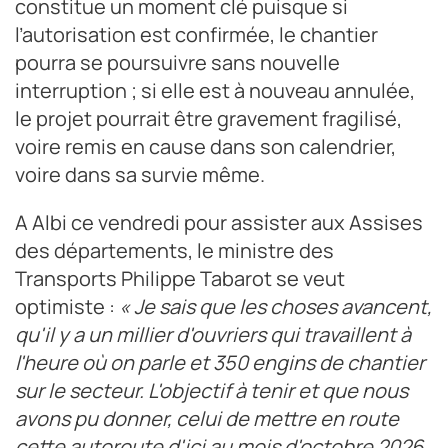
constitue un moment clé puisque si
l’autorisation est confirmée, le chantier
pourra se poursuivre sans nouvelle
interruption ; si elle est à nouveau annulée,
le projet pourrait être gravement fragilisé,
voire remis en cause dans son calendrier,
voire dans sa survie même.
A Albi ce vendredi pour assister aux Assises
des départements, le ministre des
Transports Philippe Tabarot se veut
optimiste :
« Je sais que les choses avancent,
qu'il y a un millier d'ouvriers qui travaillent à
l'heure où on parle et 350 engins de chantier
sur le secteur. L'objectif à tenir et que nous
avons pu donner, celui de mettre en route
cette autoroute d'ici au mois d'octobre 2026