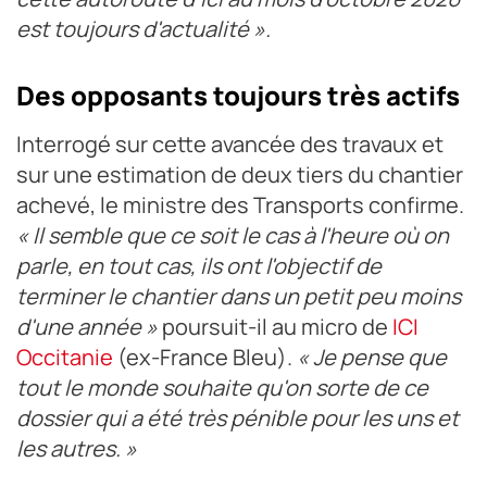
est toujours d'actualité ».
Des opposants toujours très actifs
Interrogé sur cette avancée des travaux et
sur une estimation de deux tiers du chantier
achevé, le ministre des Transports confirme.
« Il semble que ce soit le cas à l'heure où on
parle, en tout cas, ils ont l'objectif de
terminer le chantier dans un petit peu moins
d'une année »
poursuit-il au micro de
ICI
Occitanie
(ex-France Bleu).
« Je pense que
tout le monde souhaite qu'on sorte de ce
dossier qui a été très pénible pour les uns et
les autres. »