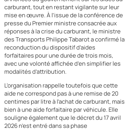
carburant, tout en restant vigilante sur leur
mise en œuvre. À l’issue de la conférence de
presse du Premier ministre consacrée aux
réponses à la crise du carburant, le ministre
des Transports Philippe Tabarot a confirmé la
reconduction du dispositif d’aides
forfaitaires pour une durée de trois mois,
avec une volonté affichée d’en simplifier les
modalités d’attribution.
L’organisation rappelle toutefois que cette
aide ne correspond pas à une remise de 20
centimes par litre à l’achat de carburant, mais
bien à une aide forfaitaire par véhicule. Elle
souligne également que le décret du 17 avril
2026 n’est entré dans sa phase