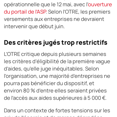
opérationnelle que le 12 mai, avec l’
ouverture
du portail de l’ASP
. Selon l’OTRE, les premiers
versements aux entreprises ne devraient
intervenir que début juin.
Des critères jugés trop restrictifs
L’OTRE critique depuis plusieurs semaines
les critères d’éligibilité de la première vague
d’aides, qu’elle juge inéquitables. Selon
l’organisation, une majorité d’entreprises ne
pourra pas bénéficier du dispositif, et
environ 80 % d’entre elles seraient privées
de l’accès aux aides supérieures à 5 000 €.
Dans un contexte de fortes tensions sur les