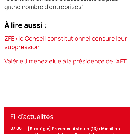
grand nombre d’entreprises”.
À lire aussi :
ZFE : le Conseil constitutionnel censure leur
suppression
Valérie Jimenez élue à la présidence de l’AFT
Fil d'actualités
07.08
[Stratégie] Provence Astouin (13) : Mmaillon