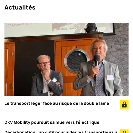
Actualités
Le transport léger face au risque de la double lame
DKV Mobility poursuit sa mue vers l’électrique
Décarbonation : un outil pour aider les transporteurs à