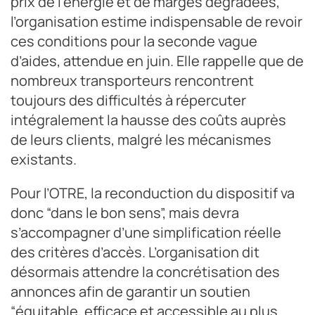
prix de l’énergie et de marges dégradées,
l’organisation estime indispensable de revoir
ces conditions pour la seconde vague
d’aides, attendue en juin. Elle rappelle que de
nombreux transporteurs rencontrent
toujours des difficultés à répercuter
intégralement la hausse des coûts auprès
de leurs clients, malgré les mécanismes
existants.
Pour l’OTRE, la reconduction du dispositif va
donc “dans le bon sens”, mais devra
s’accompagner d’une simplification réelle
des critères d’accès. L’organisation dit
désormais attendre la concrétisation des
annonces afin de garantir un soutien
“équitable, efficace et accessible au plus