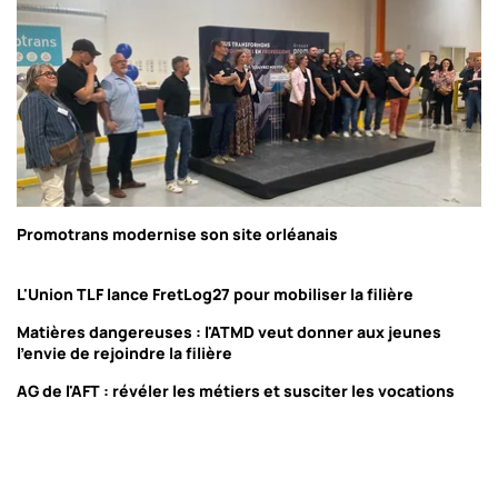
Promotrans modernise son site orléanais
L'Union TLF lance FretLog27 pour mobiliser la filière
Matières dangereuses : l'ATMD veut donner aux jeunes
l'envie de rejoindre la filière
AG de l'AFT : révéler les métiers et susciter les vocations