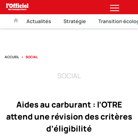
Actualités
Stratégie
Transition écolo
ACCUEIL
SOCIAL
SOCIAL
Aides au carburant : l’OTRE
attend une révision des critères
d’éligibilité