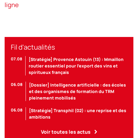
ligne
Fil d'actualités
07.08
[Stratégie] Provence Astouin (13) : Mmaillon
routier essentiel pour l’export des vins et
spiritueux français
06.08
[Dossier] Intelligence artificielle : des écoles
et des organismes de formation du TRM
pleinement mobilisés
06.08
[Stratégie] Transphil (02) : une reprise et des
ambitions
Voir toutes les actus