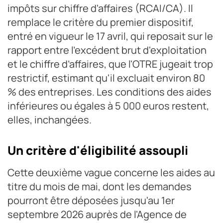
impôts sur chiffre d'affaires (RCAI/CA). Il
remplace le critère du premier dispositif,
entré en vigueur le 17 avril, qui reposait sur le
rapport entre l'excédent brut d'exploitation
et le chiffre d’affaires, que l'OTRE jugeait trop
restrictif, estimant qu'il excluait environ 80
% des entreprises. Les conditions des aides
inférieures ou égales à 5 000 euros restent,
elles, inchangées.
Un critère d'éligibilité assoupli
Cette deuxième vague concerne les aides au
titre du mois de mai, dont les demandes
pourront être déposées jusqu'au 1er
septembre 2026 auprès de l'Agence de