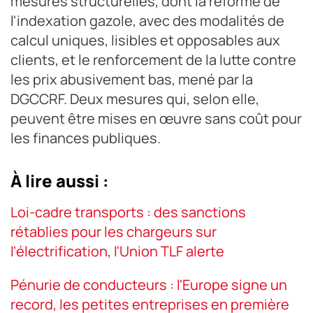
mesures structurelles, dont la réforme de
l'indexation gazole, avec des modalités de
calcul uniques, lisibles et opposables aux
clients, et le renforcement de la lutte contre
les prix abusivement bas, mené par la
DGCCRF. Deux mesures qui, selon elle,
peuvent être mises en œuvre sans coût pour
les finances publiques.
À lire aussi :
Loi-cadre transports : des sanctions
rétablies pour les chargeurs sur
l'électrification, l'Union TLF alerte
Pénurie de conducteurs : l'Europe signe un
record, les petites entreprises en première