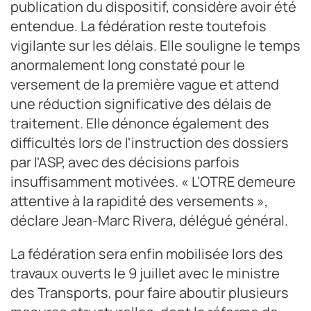
publication du dispositif, considère avoir été
entendue. La fédération reste toutefois
vigilante sur les délais. Elle souligne le temps
anormalement long constaté pour le
versement de la première vague et attend
une réduction significative des délais de
traitement. Elle dénonce également des
difficultés lors de l'instruction des dossiers
par l'ASP, avec des décisions parfois
insuffisamment motivées. « L'OTRE demeure
attentive à la rapidité des versements »,
déclare Jean-Marc Rivera, délégué général.
La fédération sera enfin mobilisée lors des
travaux ouverts le 9 juillet avec le ministre
des Transports, pour faire aboutir plusieurs