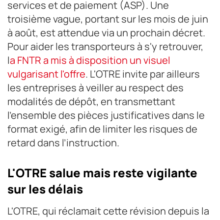
services et de paiement (ASP). Une
troisième vague, portant sur les mois de juin
à août, est attendue via un prochain décret.
Pour aider les transporteurs à s'y retrouver,
l
a FNTR a mis à disposition un visuel
vulgarisant l'offre
. L'OTRE invite par ailleurs
les entreprises à veiller au respect des
modalités de dépôt, en transmettant
l'ensemble des pièces justificatives dans le
format exigé, afin de limiter les risques de
retard dans l’instruction.
L'OTRE salue mais reste vigilante
sur les délais
L'OTRE, qui réclamait cette révision depuis la