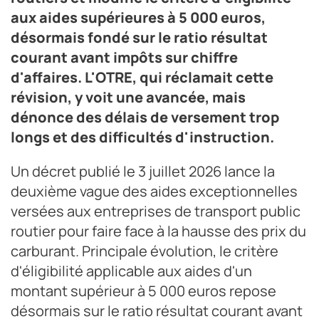
aux aides supérieures à 5 000 euros,
désormais fondé sur le ratio résultat
courant avant impôts sur chiffre
d'affaires. L'OTRE, qui réclamait cette
révision, y voit une avancée, mais
dénonce des délais de versement trop
longs et des difficultés d'instruction.
Un décret publié le 3 juillet 2026 lance la
deuxième vague des aides exceptionnelles
versées aux entreprises de transport public
routier pour faire face à la hausse des prix du
carburant. Principale évolution, le critère
d'éligibilité applicable aux aides d'un
montant supérieur à 5 000 euros repose
désormais sur le ratio résultat courant avant