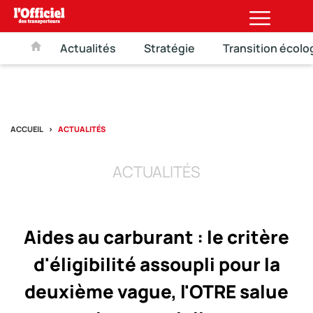
Actualités
Stratégie
Transition écolo
ACCUEIL
ACTUALITÉS
ACTUALITÉS
Aides au carburant : le critère
d'éligibilité assoupli pour la
deuxième vague, l'OTRE salue