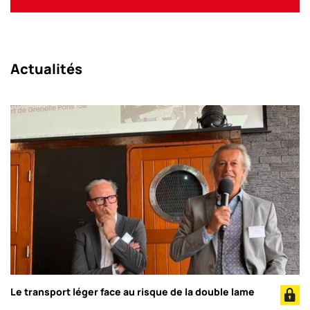
Actualités
Le transport léger face au risque de la double lame