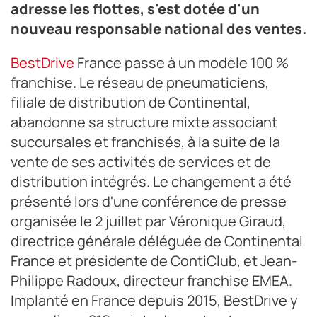
adresse les flottes, s'est dotée d'un
nouveau responsable national des ventes.
BestDrive
France passe à un modèle 100 %
franchise. Le réseau de pneumaticiens,
filiale de distribution de Continental,
abandonne sa structure mixte associant
succursales et franchisés, à la suite de la
vente de ses activités de services et de
distribution intégrés. Le changement a été
présenté lors d'une conférence de presse
organisée le 2 juillet par Véronique Giraud,
directrice générale déléguée de Continental
France et présidente de ContiClub, et Jean-
Philippe Radoux, directeur franchise EMEA.
Implanté en France depuis 2015, BestDrive y