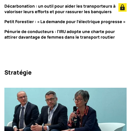
Décarbonation : un outil pour aider les transporteurs à
valoriser leurs efforts et pour rassurer les banquiers
Petit Forestier : « La demande pour l’électrique progresse »
Pénurie de conducteurs : l'IRU adopte une charte pour
attirer davantage de femmes dans le transport routier
Stratégie