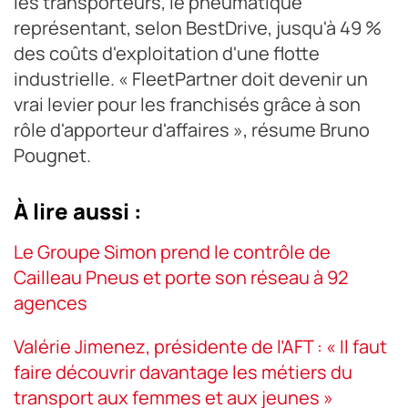
les transporteurs, le pneumatique
représentant, selon BestDrive, jusqu'à 49 %
des coûts d'exploitation d'une flotte
industrielle. « FleetPartner doit devenir un
vrai levier pour les franchisés grâce à son
rôle d'apporteur d'affaires », résume Bruno
Pougnet.
À lire aussi :
Le Groupe Simon prend le contrôle de
Cailleau Pneus et porte son réseau à 92
agences
Valérie Jimenez, présidente de l’AFT : « Il faut
faire découvrir davantage les métiers du
transport aux femmes et aux jeunes »