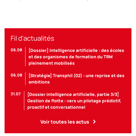
Fil d'actualités
06.08
[Dossier] Intelligence artificielle : des écoles
et des organismes de formation du TRM
pleinement mobilisés
06.08
[Stratégie] Transphil (02) : une reprise et des
ambitions
31.07
[Dossier intelligence artificielle, partie 3/3]
Gestion de flotte : vers un pilotage prédictif,
proactif et conversationnel
Voir toutes les actus