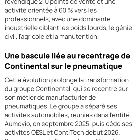
revendique 210 points de vente et une
activité orientée à 60 % vers les
professionnels, avec une dominante
industrielle ciblant les poids lourds, le génie
civil, l'agricole et la manutention.
Une bascule liée au recentrage de
Continental sur le pneumatique
Cette évolution prolonge la transformation
du groupe Continental, qui se recentre sur
son métier de manufacturier de
pneumatiques. Le groupe a séparé ses
activités automobiles, réunies dans l'entité
Aumovio, en septembre 2025, puis cédé ses
activités OESL et ContiTech début 2026.