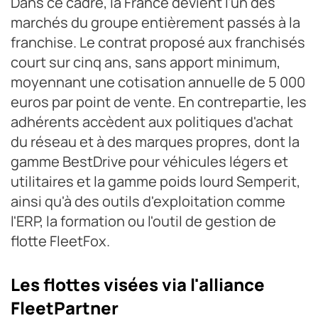
Dans ce cadre, la France devient l'un des
marchés du groupe entièrement passés à la
franchise. Le contrat proposé aux franchisés
court sur cinq ans, sans apport minimum,
moyennant une cotisation annuelle de 5 000
euros par point de vente. En contrepartie, les
adhérents accèdent aux politiques d'achat
du réseau et à des marques propres, dont la
gamme BestDrive pour véhicules légers et
utilitaires et la gamme poids lourd Semperit,
ainsi qu'à des outils d'exploitation comme
l'ERP, la formation ou l'outil de gestion de
flotte FleetFox.
Les flottes visées via l'alliance
FleetPartner