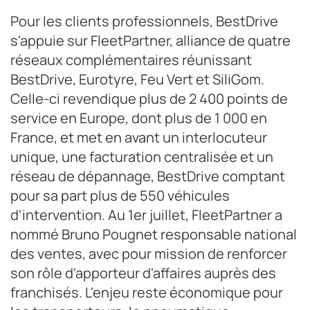
Pour les clients professionnels, BestDrive
s'appuie sur FleetPartner, alliance de quatre
réseaux complémentaires réunissant
BestDrive, Eurotyre, Feu Vert et SiliGom.
Celle-ci revendique plus de 2 400 points de
service en Europe, dont plus de 1 000 en
France, et met en avant un interlocuteur
unique, une facturation centralisée et un
réseau de dépannage, BestDrive comptant
pour sa part plus de 550 véhicules
d'intervention. Au 1er juillet, FleetPartner a
nommé Bruno Pougnet responsable national
des ventes, avec pour mission de renforcer
son rôle d'apporteur d'affaires auprès des
franchisés. L'enjeu reste économique pour