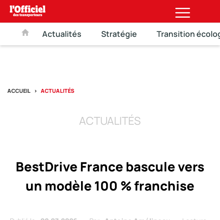
Actualités
Stratégie
Transition écolo
ACCUEIL
ACTUALITÉS
ACTUALITÉS
BestDrive France bascule vers
un modèle 100 % franchise