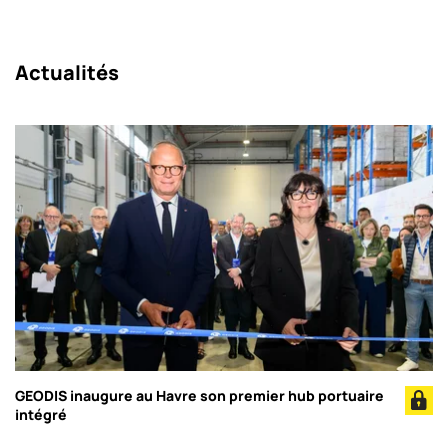
Actualités
GEODIS inaugure au Havre son premier hub portuaire
intégré