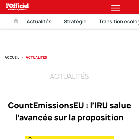
Actualités
Stratégie
Transition écolo
ACCUEIL
ACTUALITÉS
ACTUALITÉS
CountEmissionsEU : l’IRU salue
l’avancée sur la proposition