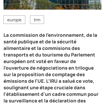
europe
trm
La commission de l’environnement, de la
santé publique et de la sécurité
alimentaire et la commisions des
transports et du tourisme du Parlement
européen ont voté en faveur de
l'ouverture de négociations en trilogue
sur la proposition de comptage des
émissions de l'UE. L’IRU a salué ce vote,
soulignant une étape cruciale dans
l'établissement d'un cadre commun pour
la surveillance et la déclaration des