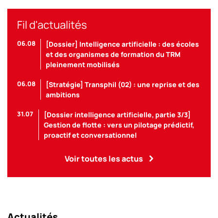
Fil d'actualités
06.08
[Dossier] Intelligence artificielle : des écoles
et des organismes de formation du TRM
pleinement mobilisés
06.08
[Stratégie] Transphil (02) : une reprise et des
ambitions
31.07
[Dossier intelligence artificielle, partie 3/3]
Gestion de flotte : vers un pilotage prédictif,
proactif et conversationnel
Voir toutes les actus
Actualités