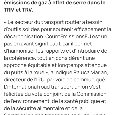
émissions de gaz à effet de serre dans le
TRM et TRV.
« Le secteur du transport routier a besoin
d'outils solides pour soutenir efficacement la
décarbonisation. CountEmissionsEU est un
pas en avant significatif, car il permet
d'harmoniser les rapports et d'introduire de
la cohérence, tout en considérant une
approche équitable et longtemps attendue
du puits à la roue », a indiqué Raluca Marian,
directeur de l'IRU, par voie de communiqué.
L’international road transport union s’est
félicitée du vote conjoint de la Commission
de l'environnement, de la santé publique et
de la sécurité alimentaire et de la