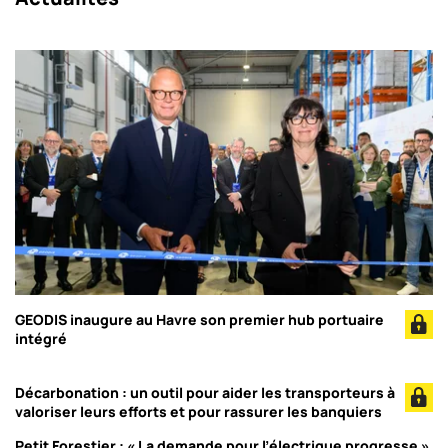
GEODIS inaugure au Havre son premier hub portuaire
intégré
Décarbonation : un outil pour aider les transporteurs à
valoriser leurs efforts et pour rassurer les banquiers
Petit Forestier : « La demande pour l’électrique progresse »