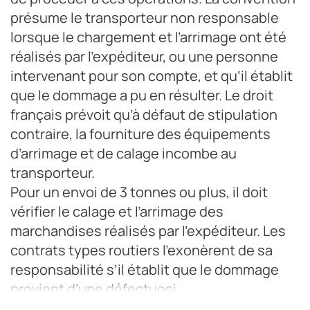
présume le transporteur non responsable
lorsque le chargement et l’arrimage ont été
réalisés par l’expéditeur, ou une personne
intervenant pour son compte, et qu’il établit
que le dommage a pu en résulter. Le droit
français prévoit qu’à défaut de stipulation
contraire, la fourniture des équipements
d’arrimage et de calage incombe au
transporteur.
Pour un envoi de 3 tonnes ou plus, il doit
vérifier le calage et l’arrimage des
marchandises réalisés par l’expéditeur. Les
contrats types routiers l’exonèrent de sa
responsabilité s’il établit que le dommage
provient d’une défectuosi