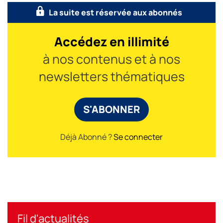
La suite est réservée aux abonnés
Accédez en illimité
à nos contenus et à nos
newsletters thématiques
S'ABONNER
Déjà Abonné ?
Se connecter
Fil d'actualités