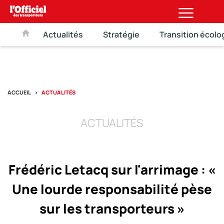
Actualités
Stratégie
Transition écolo
ACCUEIL
ACTUALITÉS
ACTUALITÉS
Frédéric Letacq sur l'arrimage : «
Une lourde responsabilité pèse
sur les transporteurs »