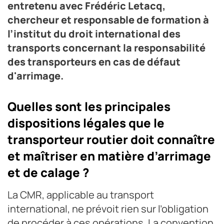
entretenu avec Frédéric Letacq,
chercheur et responsable de formation à
l’institut du droit international des
transports concernant la responsabilité
des transporteurs en cas de défaut
d'arrimage.
Quelles sont les principales
dispositions légales que le
transporteur routier doit connaître
et maîtriser en matière d’arrimage
et de calage ?
La CMR, applicable au transport
international, ne prévoit rien sur l’obligation
de procéder à ces opérations. La convention