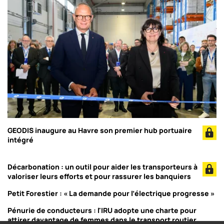
GEODIS inaugure au Havre son premier hub portuaire
intégré
Décarbonation : un outil pour aider les transporteurs à
valoriser leurs efforts et pour rassurer les banquiers
Petit Forestier : « La demande pour l’électrique progresse »
Pénurie de conducteurs : l'IRU adopte une charte pour
attirer davantage de femmes dans le transport routier