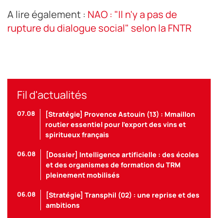
A lire également :
NAO : "Il n'y a pas de
rupture du dialogue social" selon la FNTR
Fil d'actualités
07.08
[Stratégie] Provence Astouin (13) : Mmaillon
routier essentiel pour l’export des vins et
spiritueux français
06.08
[Dossier] Intelligence artificielle : des écoles
et des organismes de formation du TRM
pleinement mobilisés
06.08
[Stratégie] Transphil (02) : une reprise et des
ambitions