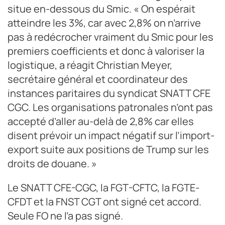
situe en-dessous du Smic. « On espérait
atteindre les 3%, car avec 2,8% on n’arrive
pas à redécrocher vraiment du Smic pour les
premiers coefficients et donc à valoriser la
logistique, a réagit Christian Meyer,
secrétaire général et coordinateur des
instances paritaires du syndicat SNATT CFE
CGC. Les organisations patronales n’ont pas
accepté d’aller au-delà de 2,8% car elles
disent prévoir un impact négatif sur l’import-
export suite aux positions de Trump sur les
droits de douane. »
Le SNATT CFE-CGC, la FGT-CFTC, la FGTE-
CFDT et la FNST CGT ont signé cet accord.
Seule FO ne l’a pas signé.