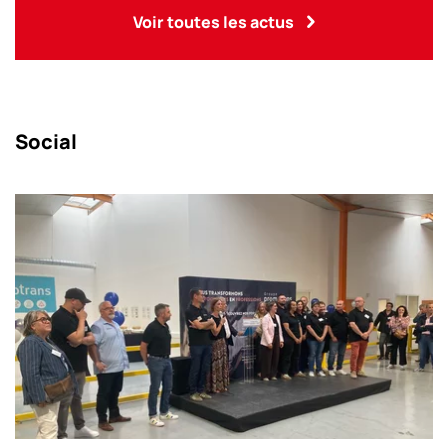
Voir toutes les actus
Social