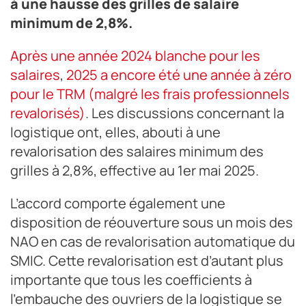
à une hausse des grilles de salaire
minimum de 2,8%.
Après une année 2024 blanche pour les
salaires
,
2025 a encore été une année à zéro
pour le TRM (malgré les frais professionnels
revalorisés)
. Les discussions concernant la
logistique ont, elles, abouti à une
revalorisation des salaires minimum des
grilles à 2,8%, effective au 1er mai 2025.
L’accord comporte également une
disposition de réouverture sous un mois des
NAO en cas de revalorisation automatique du
SMIC. Cette revalorisation est d’autant plus
importante que tous les coefficients à
l’embauche des ouvriers de la logistique se