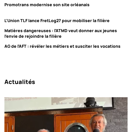
Promotrans modernise son site orléanais
L'Union TLF lance FretLog27 pour mobiliser la filière
Matières dangereuses : l'ATMD veut donner aux jeunes
l'envie de rejoindre la filière
AG de l'AFT : révéler les métiers et susciter les vocations
Actualités