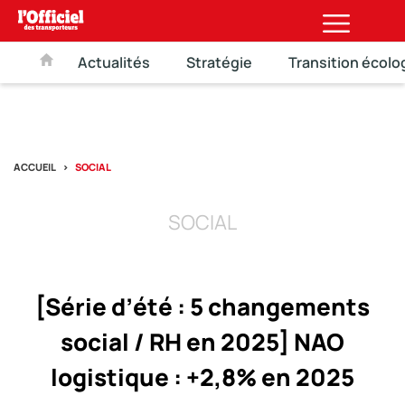
Actualités
Stratégie
Transition écolo
ACCUEIL
SOCIAL
SOCIAL
[Série d’été : 5 changements
social / RH en 2025] NAO
logistique : +2,8% en 2025