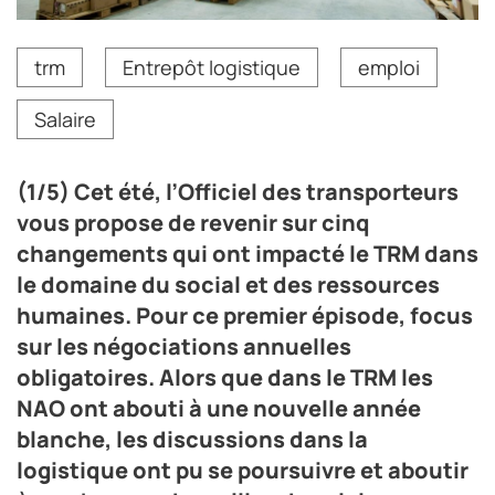
trm
Entrepôt logistique
emploi
Salaire
(1/5) Cet été, l’Officiel des transporteurs
vous propose de revenir sur cinq
changements qui ont impacté le TRM dans
le domaine du social et des ressources
humaines. Pour ce premier épisode, focus
sur les négociations annuelles
obligatoires. Alors que dans le TRM les
NAO ont abouti à une nouvelle année
blanche, les discussions dans la
logistique ont pu se poursuivre et aboutir